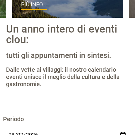
PIÙ INFO...
Un anno intero di eventi
clou:
tutti gli appuntamenti in sintesi.
Dalle vette ai villaggi: il nostro calendario
eventi unisce il meglio della cultura e della
gastronomie.
Periodo