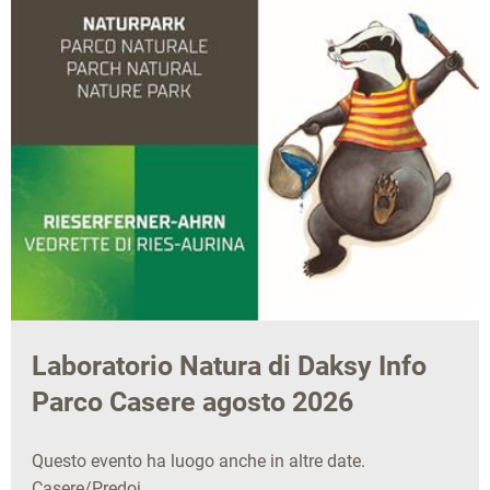
Laboratorio Natura di Daksy Info
Parco Casere agosto 2026
Questo evento ha luogo anche in altre date.
Casere/Predoi