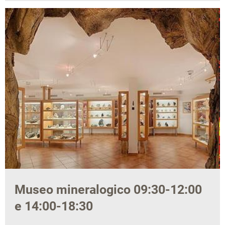
Museo mineralogico 09:30-12:00
e 14:00-18:30