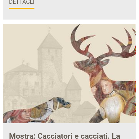
DETTAGLI
Mostra: Cacciatori e cacciati. La