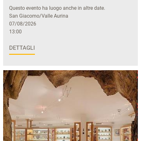
Questo evento ha luogo anche in altre date.
San Giacomo/Valle Aurina
07/08/2026
13:00
DETTAGLI