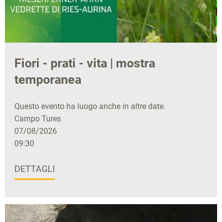
Fiori - prati - vita | mostra
temporanea
Questo evento ha luogo anche in altre date.
Campo Tures
07/08/2026
09:30
DETTAGLI