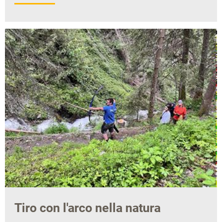
Tiro con l'arco nella natura