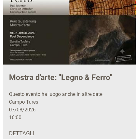
Mostra d'arte: "Legno & Ferro"
Questo evento ha luogo anche in altre date.
Campo Tures
07/08/2026
16:00
DETTAGLI