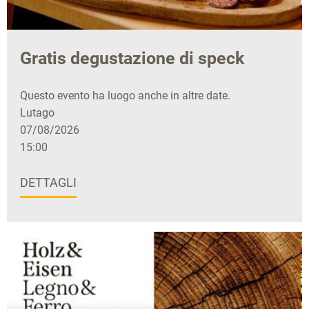
Gratis degustazione di speck
Questo evento ha luogo anche in altre date.
Lutago
07/08/2026
15:00
DETTAGLI