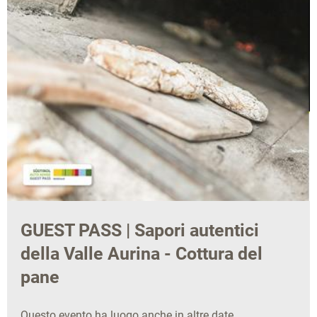
GUEST PASS | Sapori autentici
della Valle Aurina - Cottura del
pane
Questo evento ha luogo anche in altre date.