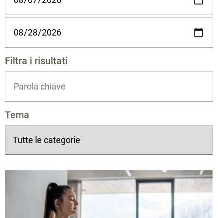
Filtra i risultati
Tema