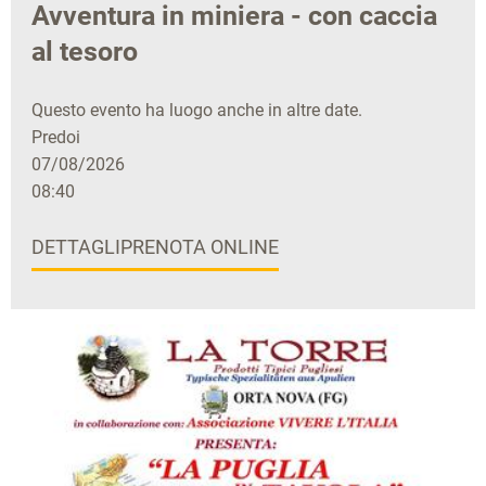
Avventura in miniera - con caccia
al tesoro
Questo evento ha luogo anche in altre date.
Predoi
07/08/2026
08:40
DETTAGLI
PRENOTA ONLINE