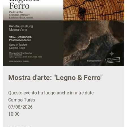
Mostra d'arte: "Legno & Ferro"
Questo evento ha luogo anche in altre date.
Campo Tures
07/08/2026
10:00