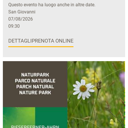
Questo evento ha luogo anche in altre date.
San Giovanni
07/08/2026
09:30
DETTAGLI
PRENOTA ONLINE