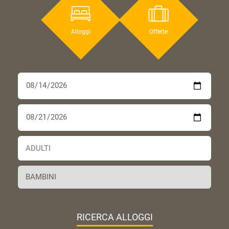
Alloggi
Offerte
RICERCA ALLOGGI