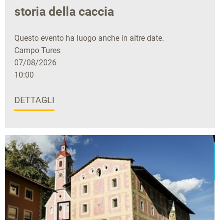
storia della caccia
Questo evento ha luogo anche in altre date.
Campo Tures
07/08/2026
10:00
DETTAGLI