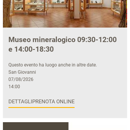
Museo mineralogico 09:30-12:00
e 14:00-18:30
Questo evento ha luogo anche in altre date.
San Giovanni
07/08/2026
14:00
DETTAGLI
PRENOTA ONLINE