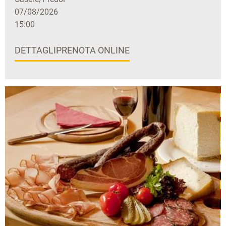
07/08/2026
15:00
DETTAGLI
PRENOTA ONLINE