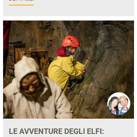
LE AVVENTURE DEGLI ELFI: