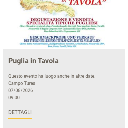
Puglia in Tavola
Questo evento ha luogo anche in altre date.
Campo Tures
07/08/2026
09:00
DETTAGLI