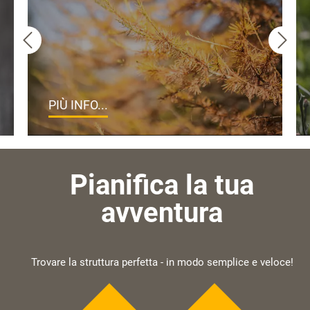
PIÙ INFO...
Pianifica la tua
avventura
Trovare la struttura perfetta - in modo semplice e veloce!