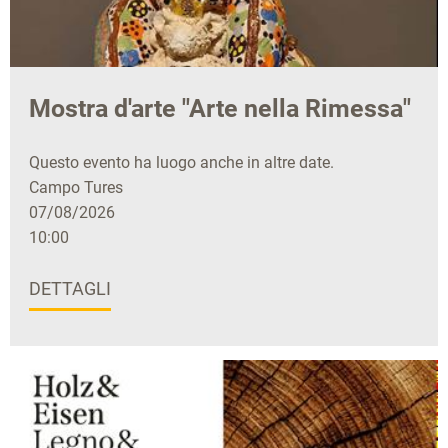
Mostra d'arte "Arte nella Rimessa"
Questo evento ha luogo anche in altre date.
Campo Tures
07/08/2026
10:00
DETTAGLI