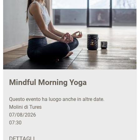
Mindful Morning Yoga
Questo evento ha luogo anche in altre date.
Molini di Tures
07/08/2026
07:30
DETTAGLI