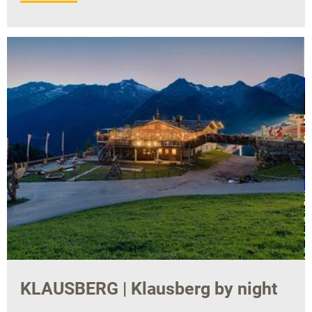
KLAUSBERG | Klausberg by night