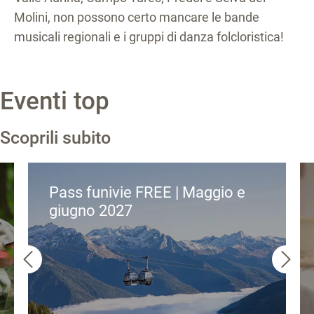
Molini, non possono certo mancare le bande
musicali regionali e i gruppi di danza folcloristica!
Eventi top
Scoprili subito
Pass funivie FREE | Maggio e
giugno 2027