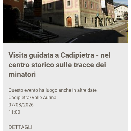
Visita guidata a Cadipietra - nel
centro storico sulle tracce dei
minatori
Questo evento ha luogo anche in altre date.
Cadipietra/Valle Aurina
07/08/2026
11:00
DETTAGLI