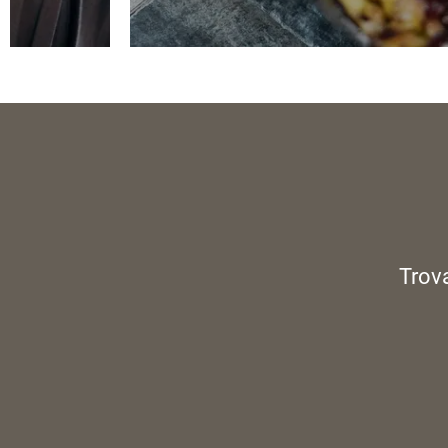
Trova