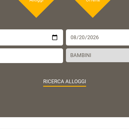
RICERCA ALLOGGI