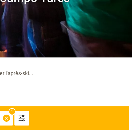
r l'après-ski...