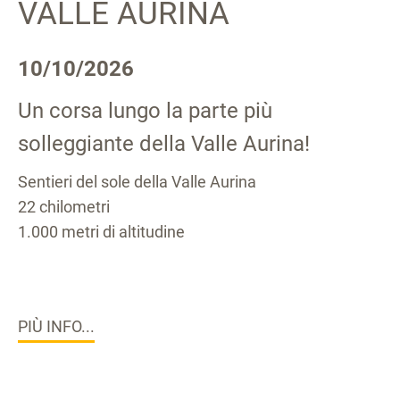
VALLE AURINA
10/10/2026
Un corsa lungo la parte più
solleggiante della Valle Aurina!
Sentieri del sole della Valle Aurina
22 chilometri
1.000 metri di altitudine
PIÙ INFO...