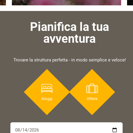
Pianifica la tua
avventura
Trovare la struttura perfetta - in modo semplice e veloce!
Alloggi
Offerte