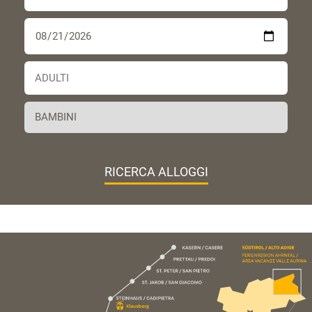
RICERCA ALLOGGI