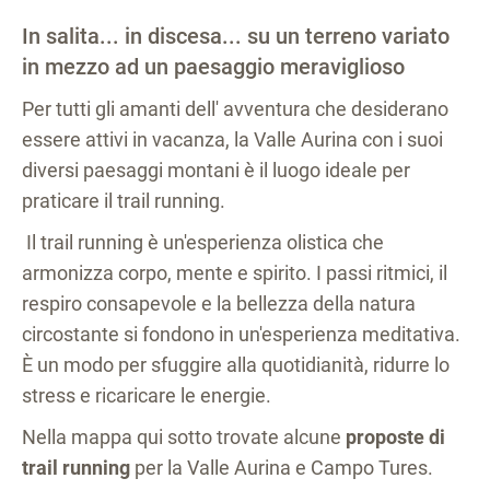
In salita... in discesa... su un terreno variato
in mezzo ad un paesaggio meraviglioso
Per tutti gli amanti dell' avventura che desiderano
essere attivi in vacanza, la Valle Aurina con i suoi
diversi paesaggi montani è il luogo ideale per
praticare il trail running.
Il trail running è un'esperienza olistica che
armonizza corpo, mente e spirito. I passi ritmici, il
respiro consapevole e la bellezza della natura
circostante si fondono in un'esperienza meditativa.
È un modo per sfuggire alla quotidianità, ridurre lo
stress e ricaricare le energie.
Nella mappa qui sotto trovate alcune
proposte di
trail running
per la Valle Aurina e Campo Tures.