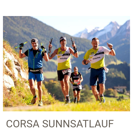
CORSA SUNNSATLAUF