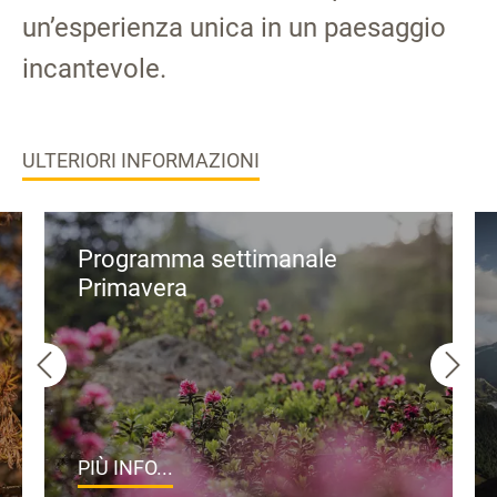
un’esperienza unica in un paesaggio
incantevole.
ULTERIORI INFORMAZIONI
Programma settimanale
Primavera
PIÙ INFO...