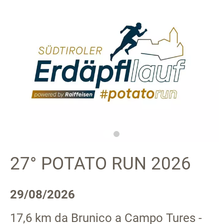
27° POTATO RUN 2026
29/08/2026
17,6 km da Brunico a Campo Tures -