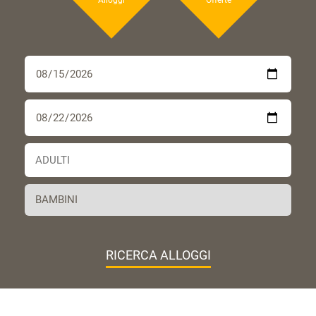
RICERCA ALLOGGI