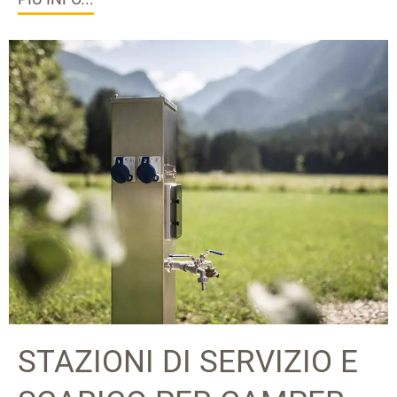
STAZIONI DI SERVIZIO E