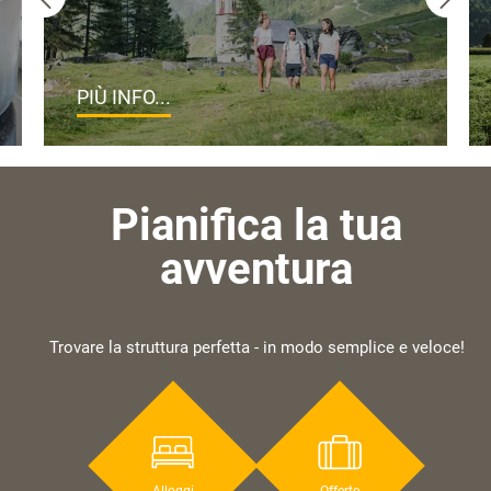
PIÙ INFO...
Pianifica la tua
avventura
Trovare la struttura perfetta - in modo semplice e veloce!
Alloggi
Offerte