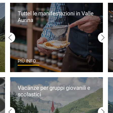
Tuttel le manifestazioni in Valle
Aurina
PIÙ INFO...
Vacanze per gruppi giovanili e
scolastici