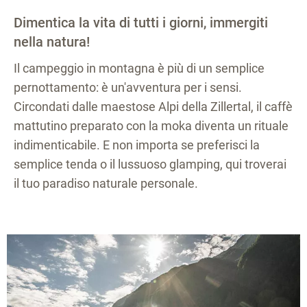
Dimentica la vita di tutti i giorni, immergiti
nella natura!
Il campeggio in montagna è più di un semplice
pernottamento: è un'avventura per i sensi.
Circondati dalle maestose Alpi della Zillertal, il caffè
mattutino preparato con la moka diventa un rituale
indimenticabile. E non importa se preferisci la
semplice tenda o il lussuoso glamping, qui troverai
il tuo paradiso naturale personale.