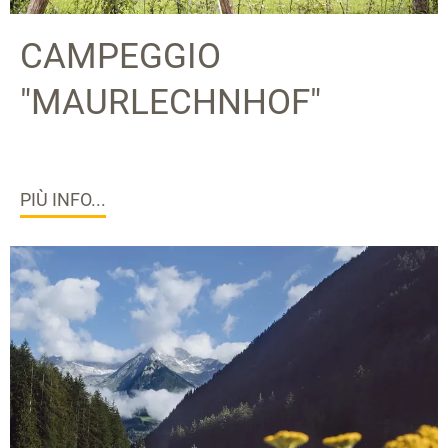
CAMPEGGIO
"MAURLECHNHOF"
PIÙ INFO...