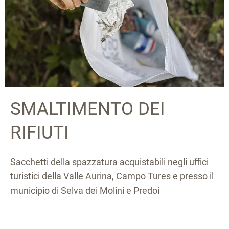
SMALTIMENTO DEI
RIFIUTI
Sacchetti della spazzatura acquistabili negli uffici
turistici della Valle Aurina, Campo Tures e presso il
municipio di Selva dei Molini e Predoi