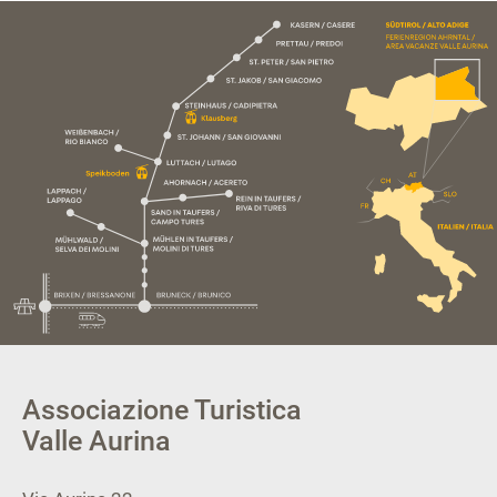
Associazione Turistica
Valle Aurina