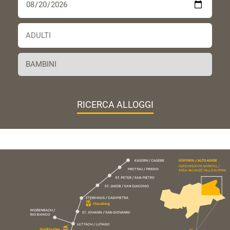
RICERCA ALLOGGI