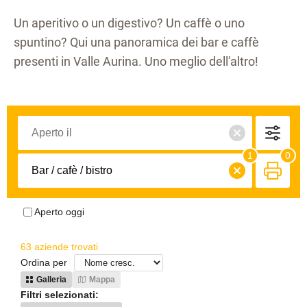
Un aperitivo o un digestivo? Un caffè o uno
spuntino? Qui una panoramica dei bar e caffè
presenti in Valle Aurina. Uno meglio dell'altro!