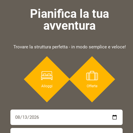
Pianifica la tua
avventura
Trovare la struttura perfetta - in modo semplice e veloce!
Alloggi
Offerte