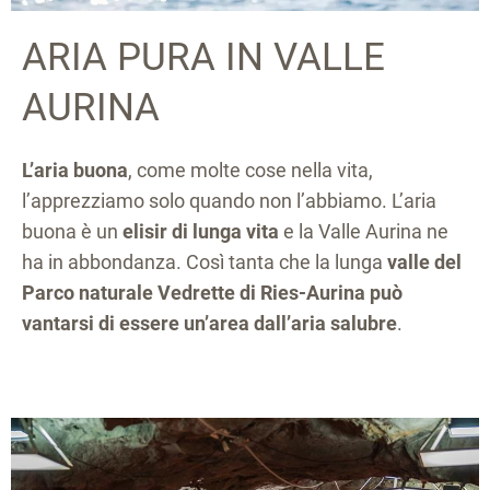
ARIA PURA IN VALLE
AURINA
L’aria buona
, come molte cose nella vita,
l’apprezziamo solo quando non l’abbiamo. L’aria
buona è un
elisir di lunga vita
e la Valle Aurina ne
ha in abbondanza. Così tanta che la lunga
valle del
Parco naturale Vedrette di Ries-Aurina può
vantarsi di essere un’area dall’aria salubre
.