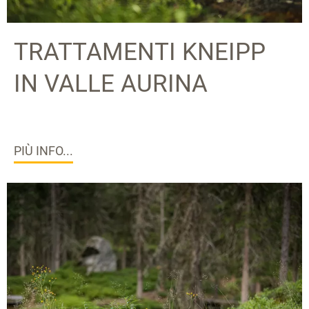
TRATTAMENTI KNEIPP
IN VALLE AURINA
PIÙ INFO...