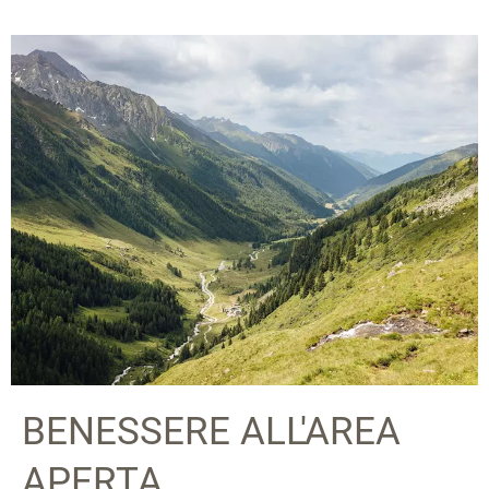
BENESSERE ALL'AREA
APERTA