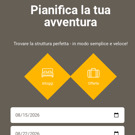
Pianifica la tua
avventura
Trovare la struttura perfetta - in modo semplice e veloce!
Alloggi
Offerte