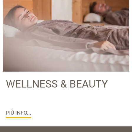
WELLNESS & BEAUTY
PIÙ INFO...