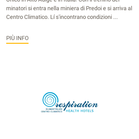
minatori si entra nella miniera di Predoi e si arriva al
Centro Climatico. Lí s'incontrano condizioni ...
PIÙ INFO