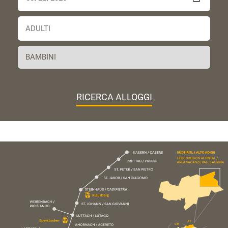
RICERCA ALLOGGI