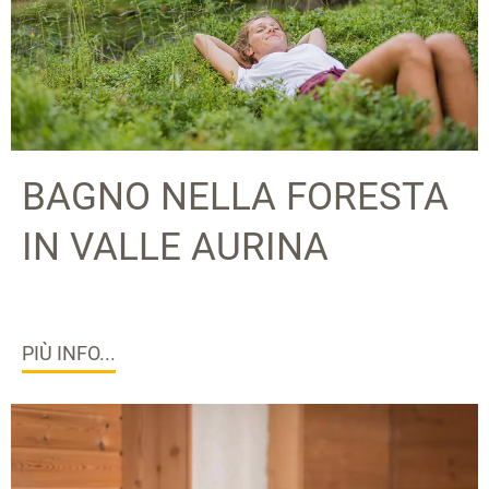
BAGNO NELLA FORESTA
IN VALLE AURINA
PIÙ INFO...