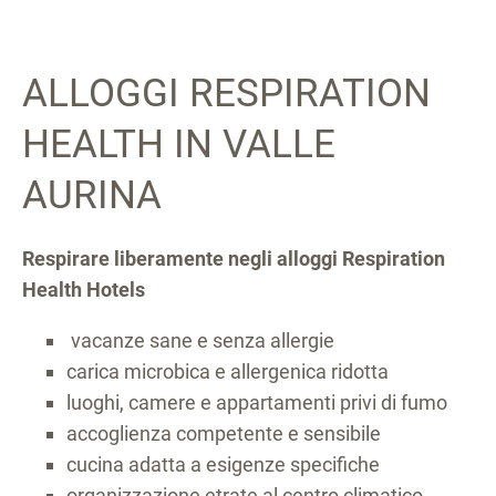
ALLOGGI RESPIRATION
HEALTH IN VALLE
AURINA
Respirare liberamente negli alloggi Respiration
Health Hotels
vacanze sane e senza allergie
carica microbica e allergenica ridotta
luoghi, camere e appartamenti privi di fumo
accoglienza competente e sensibile
cucina adatta a esigenze specifiche
organizzazione etrate al centro climatico