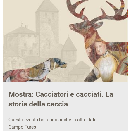
Mostra: Cacciatori e cacciati. La
storia della caccia
Questo evento ha luogo anche in altre date.
Campo Tures