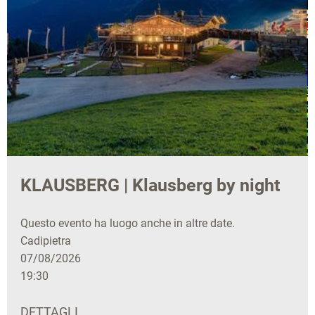
KLAUSBERG | Klausberg by night
Questo evento ha luogo anche in altre date.
Cadipietra
07/08/2026
19:30
DETTAGLI