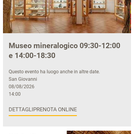
Museo mineralogico 09:30-12:00
e 14:00-18:30
Questo evento ha luogo anche in altre date.
San Giovanni
08/08/2026
14:00
DETTAGLI
PRENOTA ONLINE