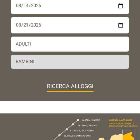
RICERCA ALLOGGI