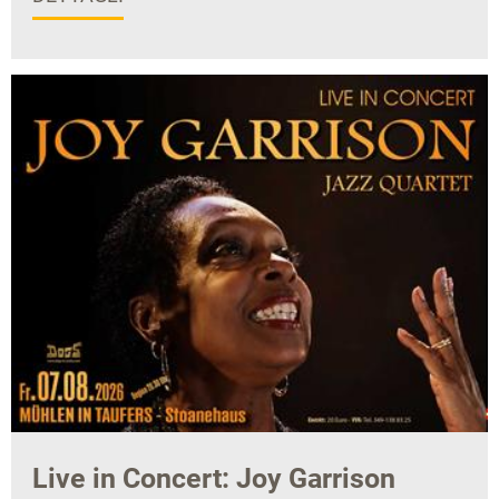
Live in Concert: Joy Garrison