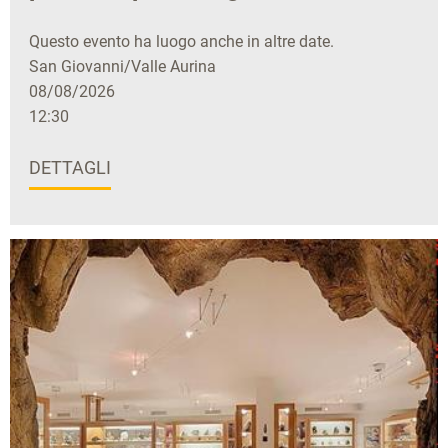
Questo evento ha luogo anche in altre date.
San Giovanni/Valle Aurina
08/08/2026
12:30
DETTAGLI