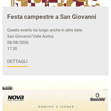
Festa campestre a San Giovanni
Questo evento ha luogo anche in altre date.
San Giovanni/Valle Aurina
08/08/2026
17:30
DETTAGLI