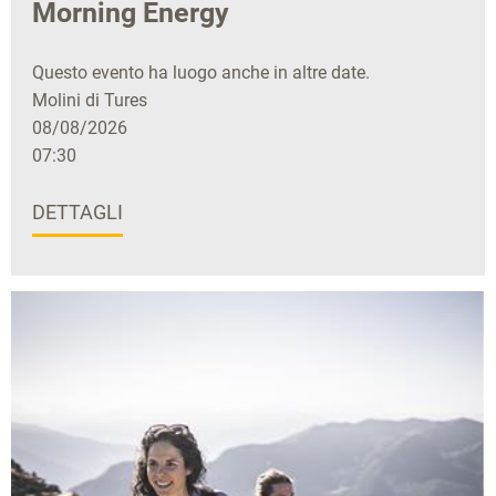
Morning Energy
Questo evento ha luogo anche in altre date.
Molini di Tures
08/08/2026
07:30
DETTAGLI