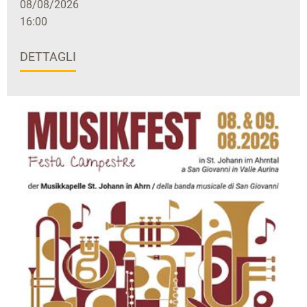
08/08/2026
16:00
DETTAGLI