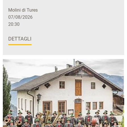
Molini di Tures
07/08/2026
20:30
DETTAGLI