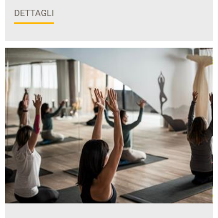
DETTAGLI