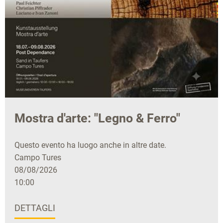
Mostra d'arte: "Legno & Ferro"
Questo evento ha luogo anche in altre date.
Campo Tures
08/08/2026
10:00
DETTAGLI