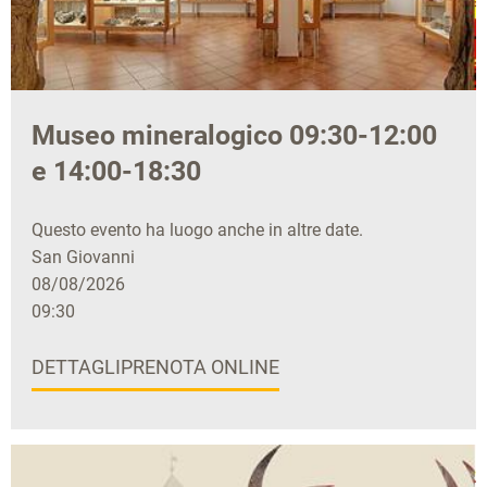
Museo mineralogico 09:30-12:00
e 14:00-18:30
Questo evento ha luogo anche in altre date.
San Giovanni
08/08/2026
09:30
DETTAGLI
PRENOTA ONLINE