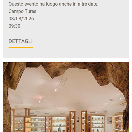
Questo evento ha luogo anche in altre date.
Campo Tures
08/08/2026
09:30
DETTAGLI