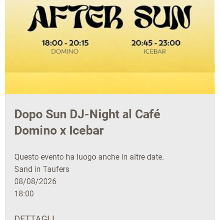
Dopo Sun DJ-Night al Café
Domino x Icebar
Questo evento ha luogo anche in altre date.
Sand in Taufers
08/08/2026
18:00
DETTAGLI