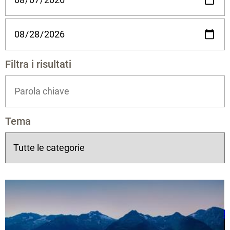
Filtra i risultati
Tema