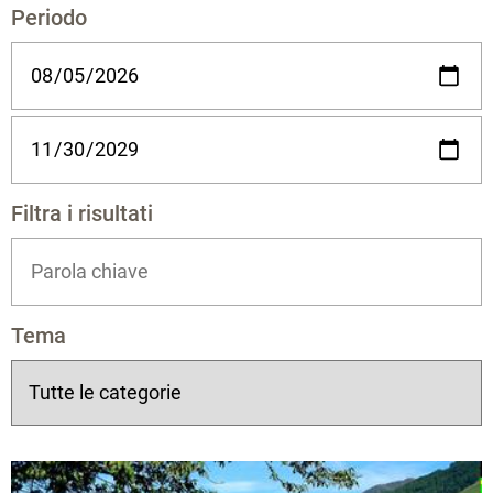
Periodo
Filtra i risultati
Tema