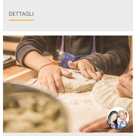
DETTAGLI