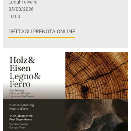
Luoghi diversi
05/08/2026
10:00
DETTAGLI
PRENOTA ONLINE