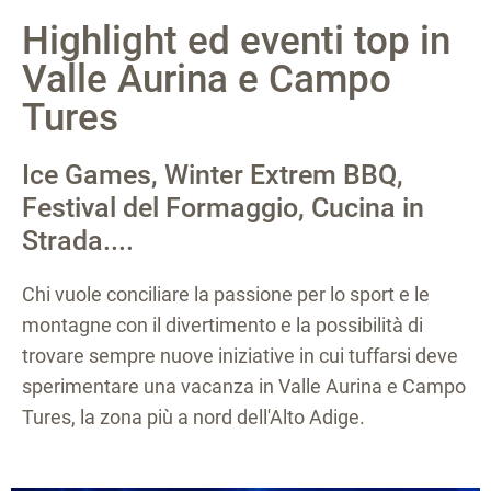
Highlight ed eventi top in
Valle Aurina e Campo
Tures
Ice Games, Winter Extrem BBQ,
Festival del Formaggio, Cucina in
Strada....
Chi vuole conciliare la passione per lo sport e le
montagne con il divertimento e la possibilità di
trovare sempre nuove iniziative in cui tuffarsi deve
sperimentare una vacanza in Valle Aurina e Campo
Tures, la zona più a nord dell'Alto Adige.