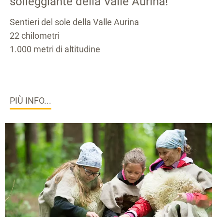
solleggiante della Valle Aurina!
Sentieri del sole della Valle Aurina
22 chilometri
1.000 metri di altitudine
PIÙ INFO...