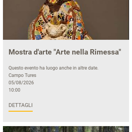
Mostra d'arte "Arte nella Rimessa"
Questo evento ha luogo anche in altre date.
Campo Tures
05/08/2026
10:00
DETTAGLI