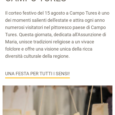
Il corteo festivo del 15 agosto a Campo Tures è uno
dei momenti salienti dell'estate e attira ogni anno
numerosi visitatori nel pittoresco paese di Campo
Tures. Questa giornata, dedicata all'Assunzione di
Maria, unisce tradizioni religiose a un vivace
folclore e offre una visione unica della ricca
diversità culturale della regione.
UNA FESTA PER TUTTI I SENSI!