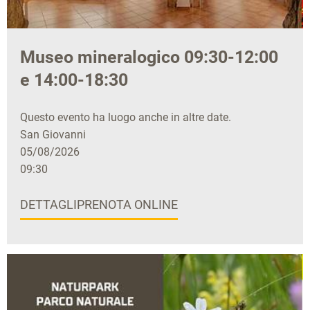
Museo mineralogico 09:30-12:00
e 14:00-18:30
Questo evento ha luogo anche in altre date.
San Giovanni
05/08/2026
09:30
DETTAGLI
PRENOTA ONLINE