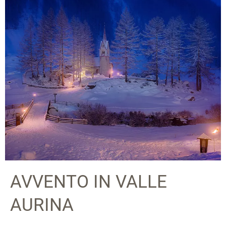
AVVENTO IN VALLE
AURINA