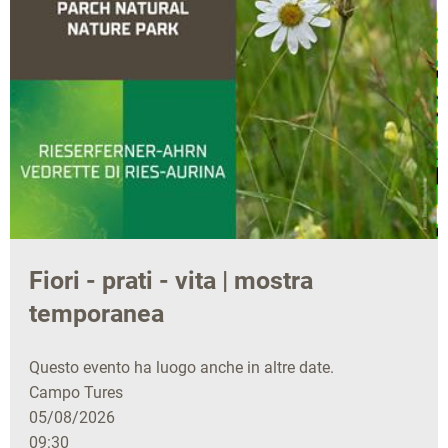
Fiori - prati - vita | mostra
temporanea
Questo evento ha luogo anche in altre date.
Campo Tures
05/08/2026
09:30