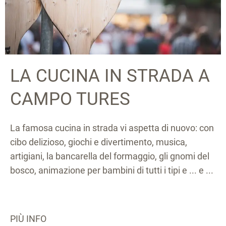
LA CUCINA IN STRADA A
CAMPO TURES
La famosa cucina in strada vi aspetta di nuovo: con
cibo delizioso, giochi e divertimento, musica,
artigiani, la bancarella del formaggio, gli gnomi del
bosco, animazione per bambini di tutti i tipi e ... e ...
PIÙ INFO