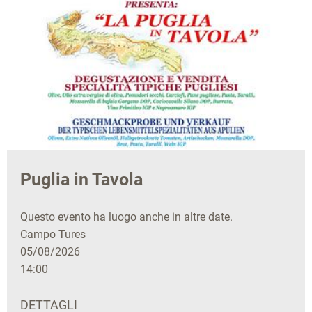
Puglia in Tavola
Questo evento ha luogo anche in altre date.
Campo Tures
05/08/2026
14:00
DETTAGLI