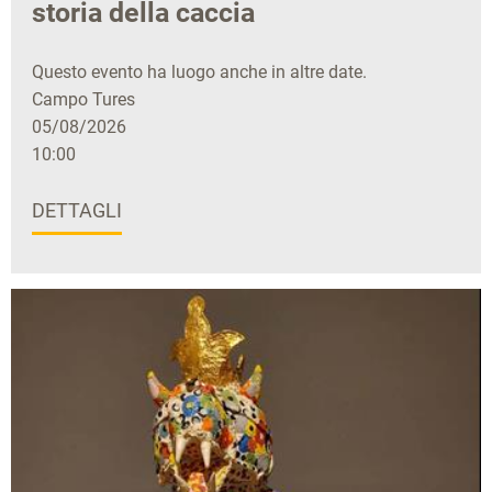
storia della caccia
Questo evento ha luogo anche in altre date.
Campo Tures
05/08/2026
10:00
DETTAGLI