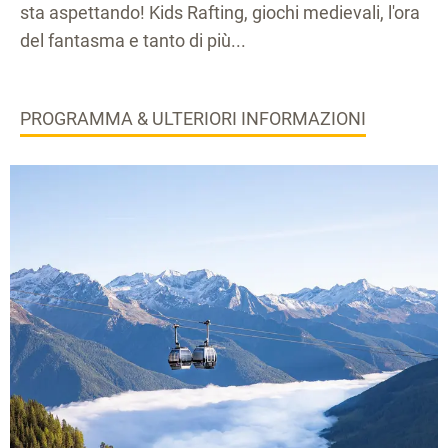
sta aspettando! Kids Rafting, giochi medievali, l'ora
del fantasma e tanto di più...
PROGRAMMA & ULTERIORI INFORMAZIONI