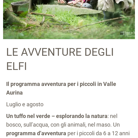
LE AVVENTURE DEGLI
ELFI
Il programma avventura per i piccoli in Valle
Aurina
Luglio e agosto
Un tuffo nel verde – esplorando la natura
: nel
bosco, sull’acqua, con gli animali, nel maso. Un
programma d’avventura
per i piccoli da 6 a 12 anni