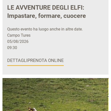
LE AVVENTURE DEGLI ELFI:
Impastare, formare, cuocere
Questo evento ha luogo anche in altre date.
Campo Tures
05/08/2026
09:30
DETTAGLI
PRENOTA ONLINE