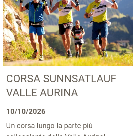
CORSA SUNNSATLAUF
VALLE AURINA
10/10/2026
Un corsa lungo la parte più