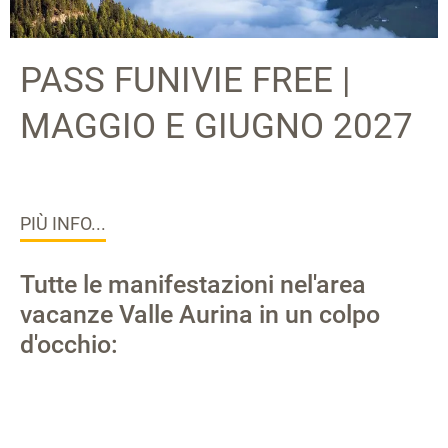
PASS FUNIVIE FREE |
MAGGIO E GIUGNO 2027
PIÙ INFO...
Tutte le manifestazioni nel'area
vacanze Valle Aurina in un colpo
d'occhio: