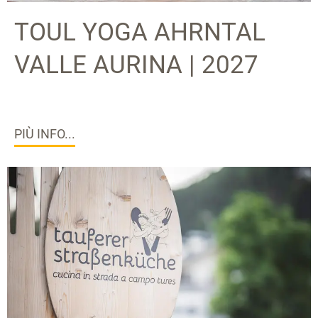
TOUL YOGA AHRNTAL
VALLE AURINA | 2027
PIÙ INFO...