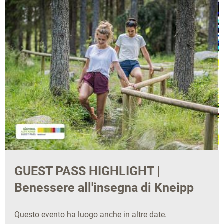
GUEST PASS HIGHLIGHT |
Benessere all'insegna di Kneipp
Questo evento ha luogo anche in altre date.