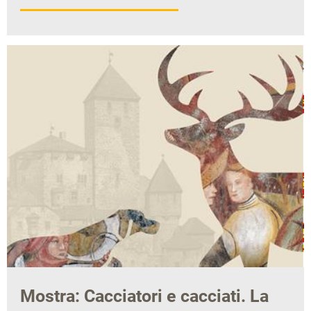
Mostra: Cacciatori e cacciati. La