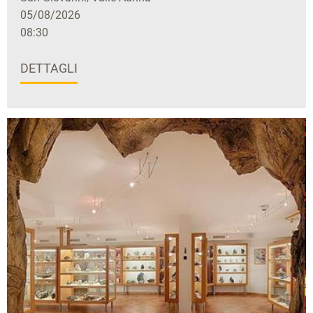
05/08/2026
08:30
DETTAGLI