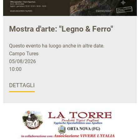
Mostra d'arte: "Legno & Ferro"
Questo evento ha luogo anche in altre date.
Campo Tures
05/08/2026
10:00
DETTAGLI