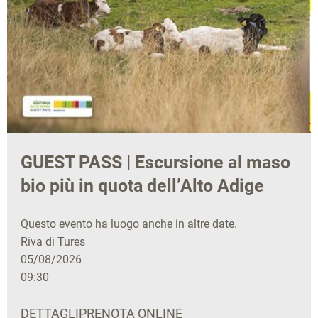
GUEST PASS | Escursione al maso
bio più in quota dell’Alto Adige
Questo evento ha luogo anche in altre date.
Riva di Tures
05/08/2026
09:30
DETTAGLI
PRENOTA ONLINE