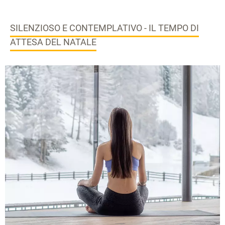
SILENZIOSO E CONTEMPLATIVO - IL TEMPO DI
ATTESA DEL NATALE