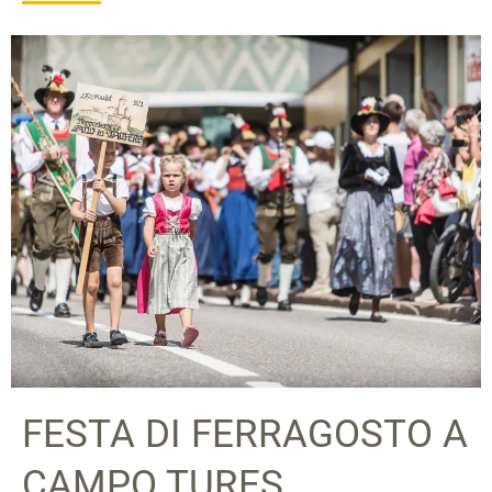
FESTA DI FERRAGOSTO A
CAMPO TURES