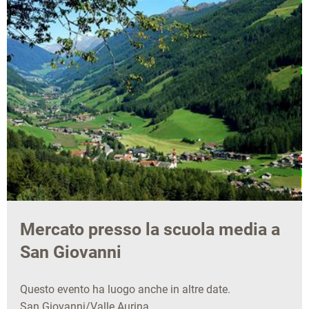
Mercato presso la scuola media a
San Giovanni
Questo evento ha luogo anche in altre date.
San Giovanni/Valle Aurina