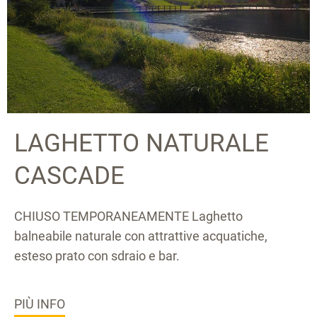
LAGHETTO NATURALE
CASCADE
CHIUSO TEMPORANEAMENTE Laghetto
balneabile naturale con attrattive acquatiche,
esteso prato con sdraio e bar.
PIÙ INFO