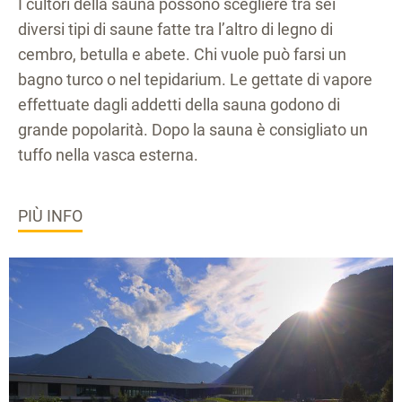
I cultori della sauna possono scegliere tra sei
diversi tipi di saune fatte tra l’altro di legno di
cembro, betulla e abete. Chi vuole può farsi un
bagno turco o nel tepidarium. Le gettate di vapore
effettuate dagli addetti della sauna godono di
grande popolarità. Dopo la sauna è consigliato un
tuffo nella vasca esterna.
PIÙ INFO