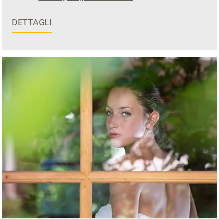
DETTAGLI