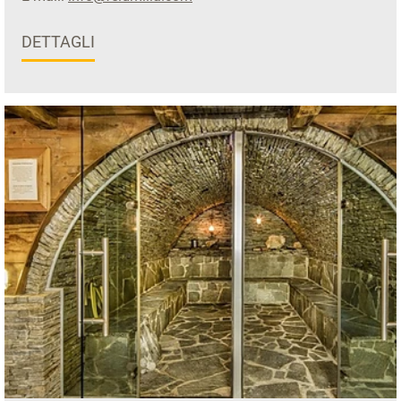
DETTAGLI