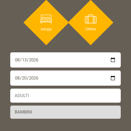
Alloggi
Offerte