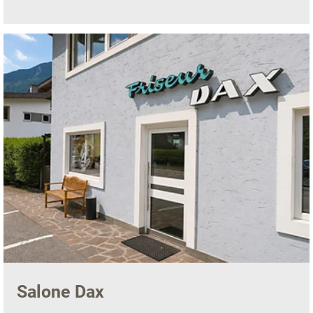
Salone Dax