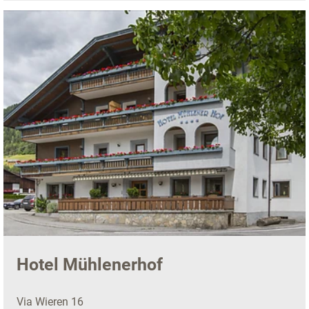
Hotel Mühlenerhof
Via Wieren 16