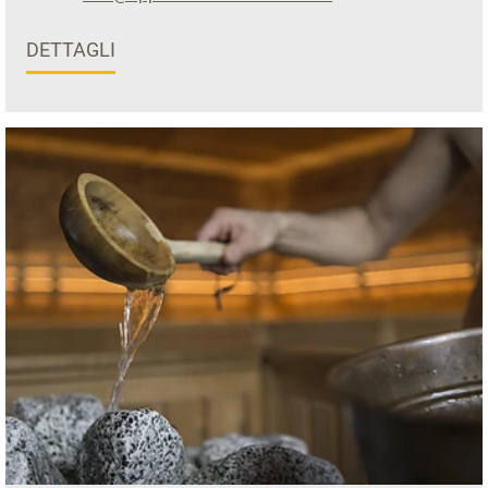
DETTAGLI