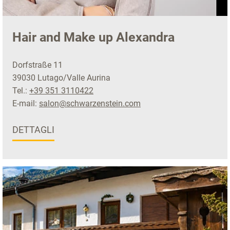
Hair and Make up Alexandra
Dorfstraße 11
39030 Lutago/Valle Aurina
Tel.:
+39 351 3110422
E-mail:
salon@schwarzenstein.com
DETTAGLI