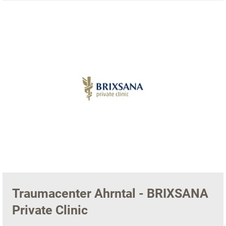
Traumacenter Ahrntal - BRIXSANA
Private Clinic