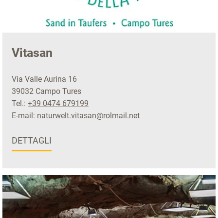
Vitasan
Via Valle Aurina 16
39032 Campo Tures
Tel.:
+39 0474 679199
E-mail:
naturwelt.vitasan@rolmail.net
DETTAGLI