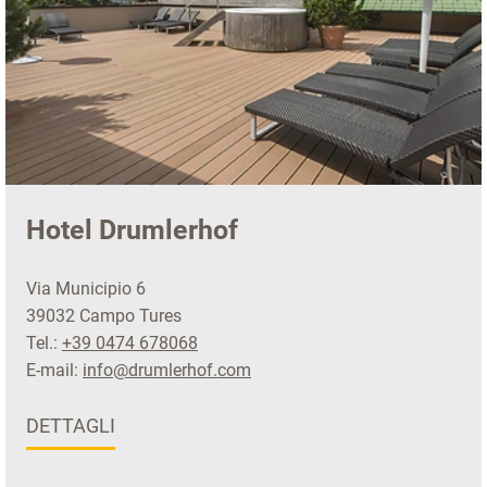
Hotel Drumlerhof
Via Municipio 6
39032 Campo Tures
Tel.:
+39 0474 678068
E-mail:
info@drumlerhof.com
DETTAGLI