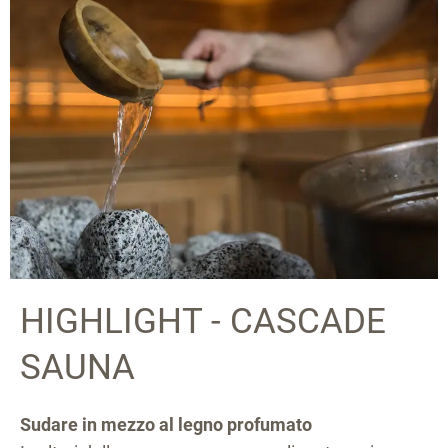
HIGHLIGHT - CASCADE
SAUNA
Sudare in mezzo al legno profumato