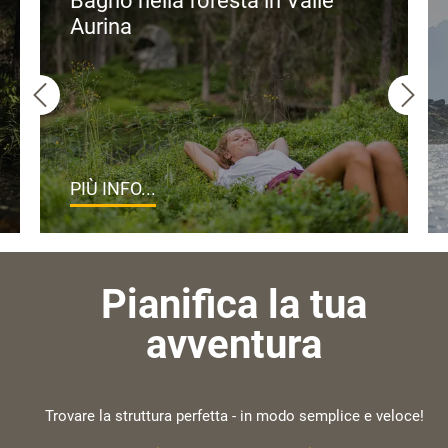
Bagno nella foresta in Valle
Aurina
PIÙ INFO...
Pianifica la tua
avventura
Trovare la struttura perfetta - in modo semplice e veloce!