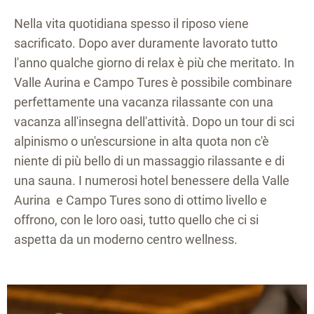
Nella vita quotidiana spesso il riposo viene
sacrificato. Dopo aver duramente lavorato tutto
l'anno qualche giorno di relax è più che meritato. In
Valle Aurina e Campo Tures è possibile combinare
perfettamente una vacanza rilassante con una
vacanza all'insegna dell'attività. Dopo un tour di sci
alpinismo o un'escursione in alta quota non c'è
niente di più bello di un massaggio rilassante e di
una sauna. I numerosi hotel benessere della Valle
Aurina e Campo Tures sono di ottimo livello e
offrono, con le loro oasi, tutto quello che ci si
aspetta da un moderno centro wellness.