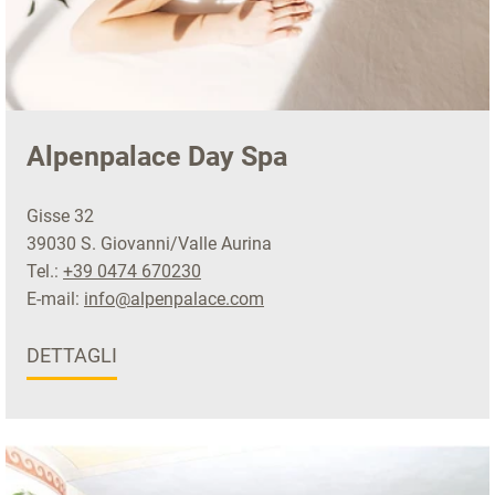
Alpenpalace Day Spa
Gisse 32
39030 S. Giovanni/Valle Aurina
Tel.:
+39 0474 670230
E-mail:
info@alpenpalace.com
DETTAGLI