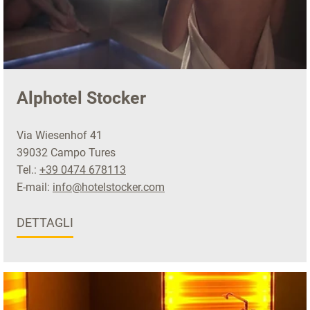
Alphotel Stocker
Via Wiesenhof 41
39032 Campo Tures
Tel.:
+39 0474 678113
E-mail:
info@hotelstocker.com
DETTAGLI