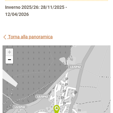
Inverno 2025/26: 28/11/2025 -
12/04/2026
Torna alla panoramica
+
−