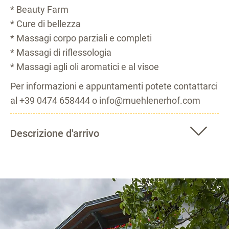
* Beauty Farm
* Cure di bellezza
* Massagi corpo parziali e completi
* Massagi di riflessologia
* Massagi agli oli aromatici e al visoe
Per informazioni e appuntamenti potete contattarci
al +39 0474 658444 o info@muehlenerhof.com
Descrizione d'arrivo