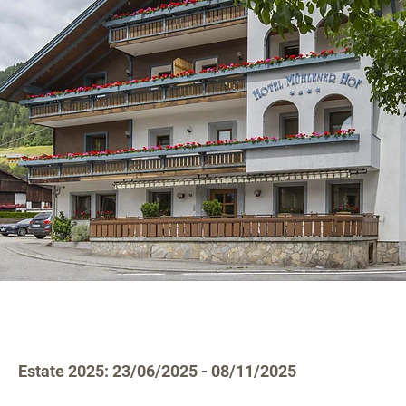
Estate 2025: 23/06/2025 - 08/11/2025