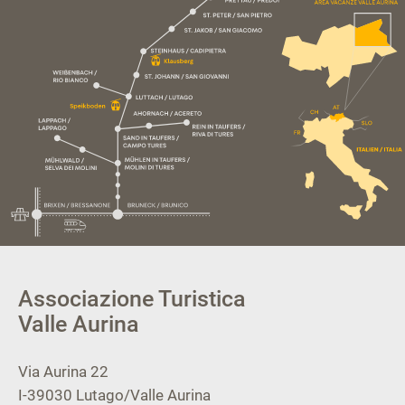
Associazione Turistica
Valle Aurina
Via Aurina 22
I-39030
Lutago/Valle Aurina