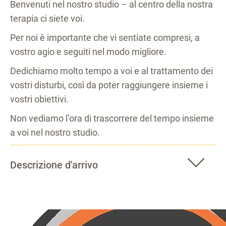
Benvenuti nel nostro studio – al centro della nostra
terapia ci siete voi.
Per noi è importante che vi sentiate compresi, a
vostro agio e seguiti nel modo migliore.
Dedichiamo molto tempo a voi e al trattamento dei
vostri disturbi, così da poter raggiungere insieme i
vostri obiettivi.
Non vediamo l’ora di trascorrere del tempo insieme
a voi nel nostro studio.
Descrizione d'arrivo