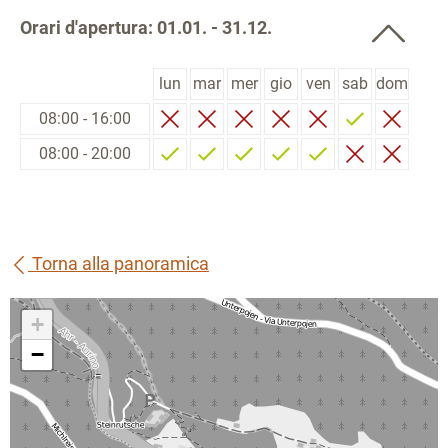
Orari d'apertura: 01.01. - 31.12.
lun
mar
mer
gio
ven
sab
dom
08:00 - 16:00
08:00 - 20:00
Torna alla panoramica
+
−