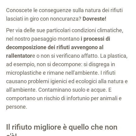
Conoscete le conseguenze sulla natura dei rifiuti
lasciati in giro con noncuranza?
Dovreste!
Per via delle sue particolari condizioni climatiche,
nel nostro paesaggio montano
i processi di
decomposizione dei rifiuti avvengono al
rallentator
e o non si verificano affatto. La plastica,
ad esempio, non si decompone: si disgrega in
microplastiche e rimane nell'ambiente. I rifiuti
causano problemi igienici ed ecologici alla natura e
all'ambiente. Contaminano suolo e acque. E
comportano un rischio di infortunio per animali e
persone.
Il rifiuto migliore è quello che non