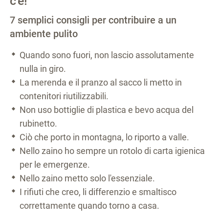
c'è!
7 semplici consigli per contribuire a un
ambiente pulito
Quando sono fuori, non lascio assolutamente
nulla in giro.
La merenda e il pranzo al sacco li metto in
contenitori riutilizzabili.
Non uso bottiglie di plastica e bevo acqua del
rubinetto.
Ciò che porto in montagna, lo riporto a valle.
Nello zaino ho sempre un rotolo di carta igienica
per le emergenze.
Nello zaino metto solo l'essenziale.
I rifiuti che creo, li differenzio e smaltisco
correttamente quando torno a casa.