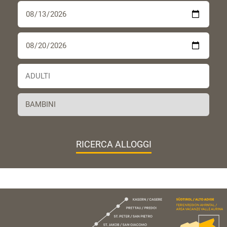
RICERCA ALLOGGI