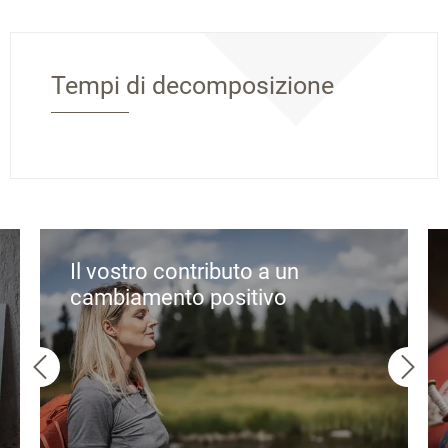
Tempi di decomposizione
Il vostro contributo a un
cambiamento positivo