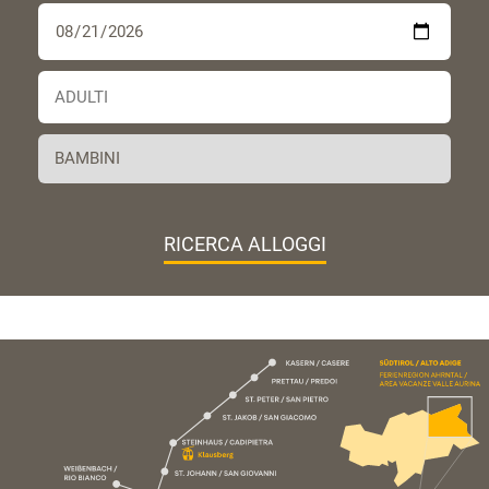
RICERCA ALLOGGI