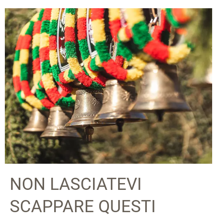
NON LASCIATEVI
SCAPPARE QUESTI