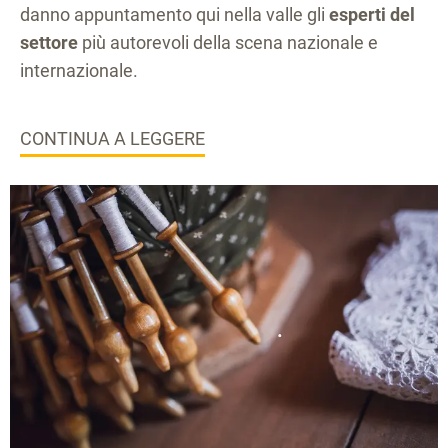
danno appuntamento qui nella valle gli
esperti del
settore
più autorevoli della scena nazionale e
internazionale.
CONTINUA A LEGGERE