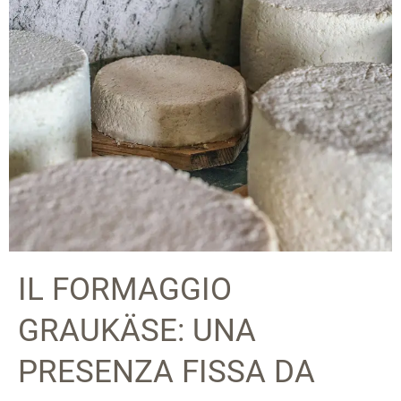
IL FORMAGGIO
GRAUKÄSE: UNA
PRESENZA FISSA DA