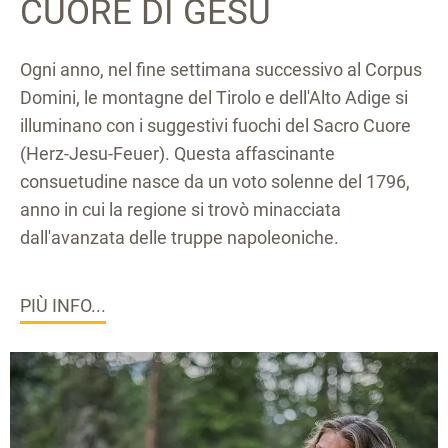
CUORE DI GESÙ
Ogni anno, nel fine settimana successivo al Corpus
Domini, le montagne del Tirolo e dell'Alto Adige si
illuminano con i suggestivi fuochi del Sacro Cuore
(Herz-Jesu-Feuer). Questa affascinante
consuetudine nasce da un voto solenne del 1796,
anno in cui la regione si trovò minacciata
dall'avanzata delle truppe napoleoniche.
PIÙ INFO...