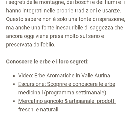
i segreti delle montagne, dei boschi e dei fiumi e li
hanno integrati nelle proprie tradizioni e usanze.
Questo sapere non è solo una fonte di ispirazione,
ma anche una fonte inesauribile di saggezza che
ancora oggi viene presa molto sul serio e
preservata dall'oblio.
Conoscere le erbe e i loro segreti:
Video: Erbe Aromatiche in Valle Aurina
Escursione: Scoprire e conoscere le erbe
medicinali (programma settimanale)
Mercatino agricolo & artigianale: prodotti
freschi e naturali