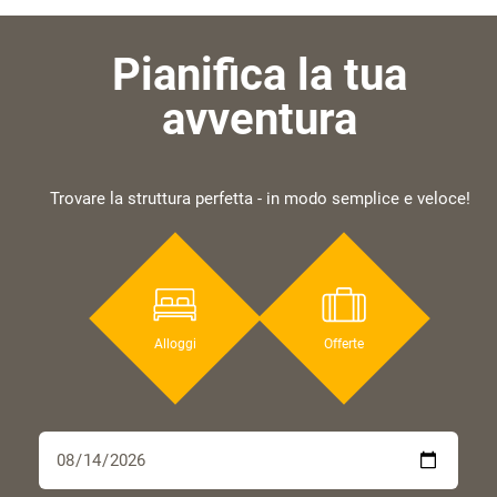
Pianifica la tua
avventura
Trovare la struttura perfetta - in modo semplice e veloce!
Alloggi
Offerte