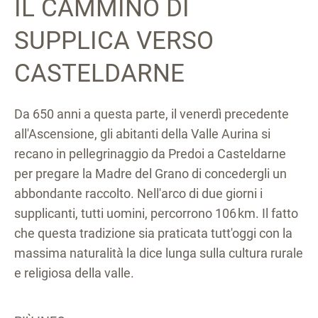
IL CAMMINO DI
SUPPLICA VERSO
CASTELDARNE
Da 650 anni a questa parte, il venerdì precedente
all'Ascensione, gli abitanti della Valle Aurina si
recano in pellegrinaggio da Predoi a Casteldarne
per pregare la Madre del Grano di concedergli un
abbondante raccolto. Nell'arco di due giorni i
supplicanti, tutti uomini, percorrono 106 km. Il fatto
che questa tradizione sia praticata tutt'oggi con la
massima naturalità la dice lunga sulla cultura rurale
e religiosa della valle.