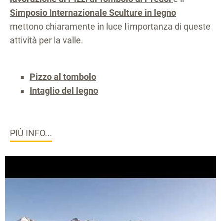
Simposio Internazionale Sculture in legno
mettono chiaramente in luce l'importanza di queste
attività per la valle.
Pizzo al tombolo
Intaglio del legno
PIÙ INFO...