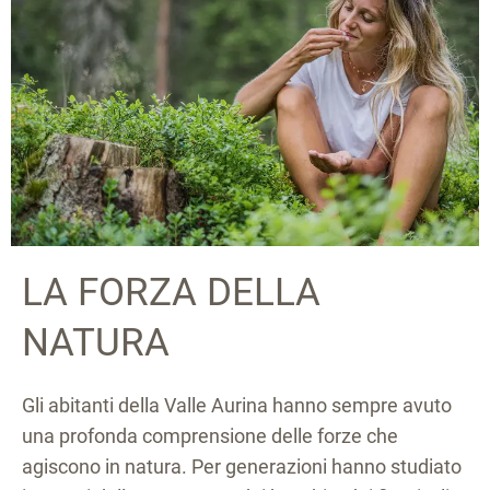
LA FORZA DELLA
NATURA
Gli abitanti della Valle Aurina hanno sempre avuto
una profonda comprensione delle forze che
agiscono in natura. Per generazioni hanno studiato