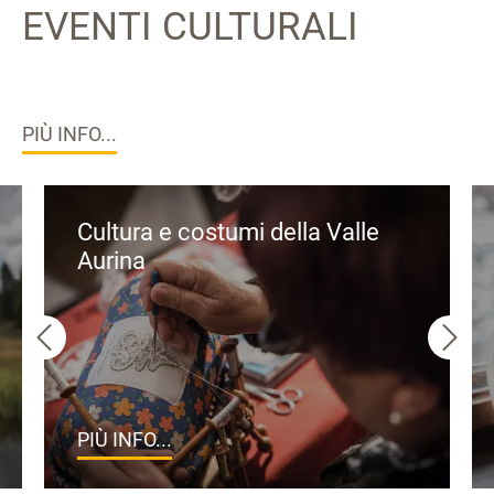
EVENTI CULTURALI
PIÙ INFO...
Cultura e costumi della Valle
Aurina
PIÙ INFO...