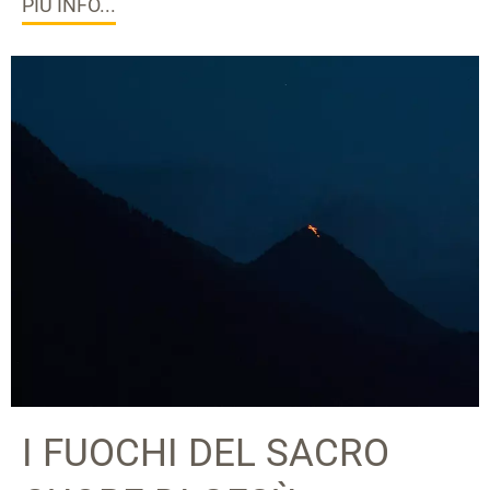
PIÙ INFO...
I FUOCHI DEL SACRO