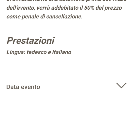
dell’evento, verrà addebitato il 50% del prezzo
come penale di cancellazione.
Prestazioni
Lingua: tedesco e italiano
Data evento