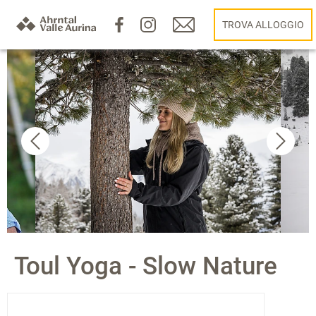
TROVA ALLOGGIO
Toul Yoga - Slow Nature