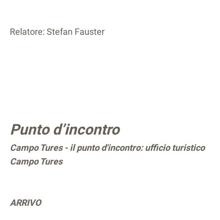
Relatore: Stefan Fauster
Punto d’incontro
Campo Tures - il punto d'incontro: ufficio turistico
Campo Tures
ARRIVO