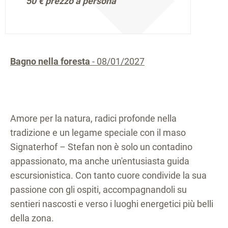
50 €
prezzo a persona
Bagno nella foresta
- 08/01/2027
Amore per la natura, radici profonde nella
tradizione e un legame speciale con il maso
Signaterhof – Stefan non è solo un contadino
appassionato, ma anche un'entusiasta guida
escursionistica. Con tanto cuore condivide la sua
passione con gli ospiti, accompagnandoli su
sentieri nascosti e verso i luoghi energetici più belli
della zona.