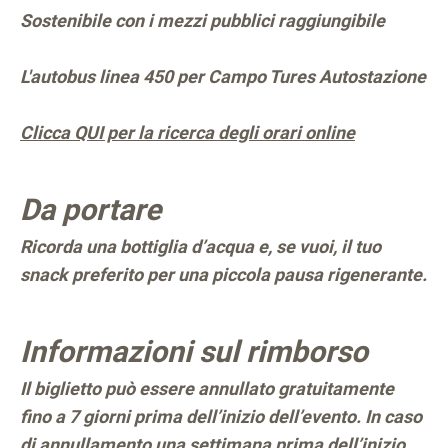
Sostenibile con i mezzi pubblici raggiungibile
L'autobus linea 450 per Campo Tures Autostazione
Clicca QUI per la ricerca degli orari online
Da portare
Ricorda una bottiglia d’acqua e, se vuoi, il tuo
snack preferito per una piccola pausa rigenerante.
Informazioni sul rimborso
Il biglietto può essere annullato gratuitamente
fino a 7 giorni prima dell’inizio dell’evento. In caso
di annullamento una settimana prima dell’inizio