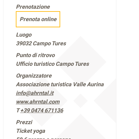
Prenotazione
Prenota online
Luogo
39032 Campo Tures
Punto di ritrovo
Ufficio turistico Campo Tures
Organizzatore
Associazione turistica Valle Aurina
info@ahrntal.it
www.ahrntal.com
T
+39 0474 671136
Prezzi
Ticket yoga