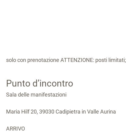
solo con prenotazione ATTENZIONE: posti limitati;
Punto d’incontro
Sala delle manifestazioni
Maria Hilf 20, 39030 Cadipietra in Valle Aurina
ARRIVO