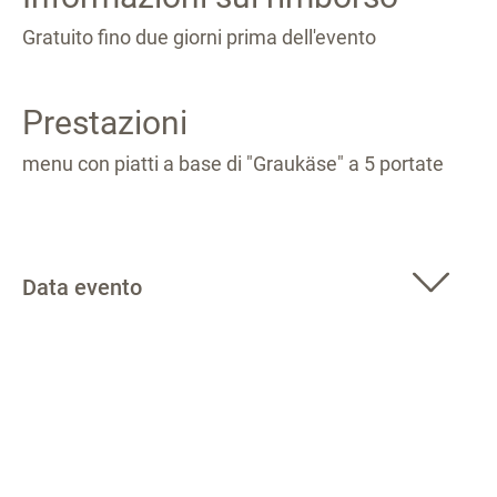
Gratuito fino due giorni prima dell'evento
Prestazioni
menu con piatti a base di "Graukäse" a 5 portate
Data evento