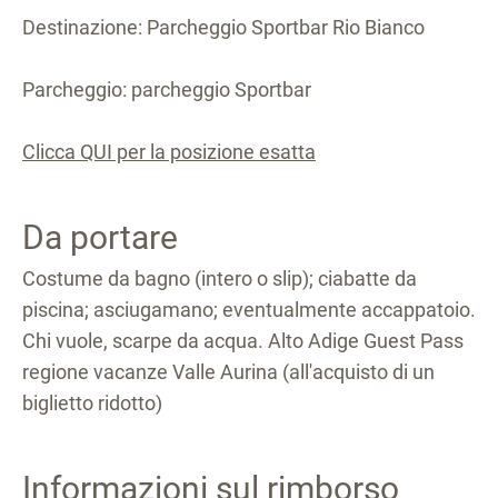
Destinazione: Parcheggio Sportbar Rio Bianco
Parcheggio: parcheggio Sportbar
Clicca QUI per la posizione esatta
Da portare
Costume da bagno (intero o slip); ciabatte da
piscina; asciugamano; eventualmente accappatoio.
Chi vuole, scarpe da acqua. Alto Adige Guest Pass
regione vacanze Valle Aurina (all'acquisto di un
biglietto ridotto)
Informazioni sul rimborso