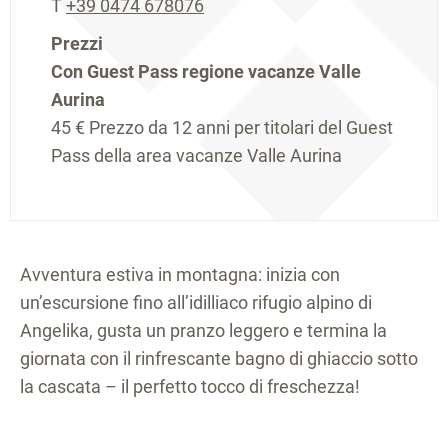
T
+39 0474 678076
Prezzi
Con Guest Pass regione vacanze Valle
Aurina
45 €
Prezzo da 12 anni per titolari del Guest
Pass della area vacanze Valle Aurina
Avventura estiva in montagna: inizia con
un’escursione fino all’idilliaco rifugio alpino di
Angelika, gusta un pranzo leggero e termina la
giornata con il rinfrescante bagno di ghiaccio sotto
la cascata – il perfetto tocco di freschezza!