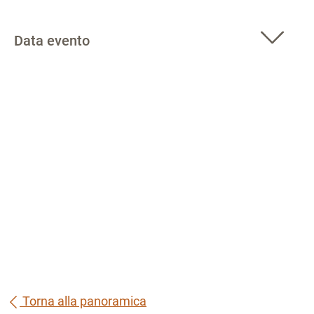
Data evento
Torna alla panoramica