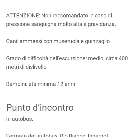
ATTENZIONE: Non raccomandato in caso di
pressione sanguigna molto alta e gravidanza.
Cani: ammessi con museruola e guinzaglio
Grado di difficoltà dell’escursione: medio, circa 400
metri di dislivello
Bambini: età minima 12 anni
Punto d’incontro
In autobus:
Fermata dell'autobus: Rio Bianco, Innerhof