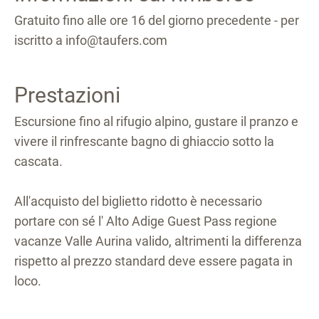
Gratuito fino alle ore 16 del giorno precedente - per
iscritto a info@taufers.com
Prestazioni
Escursione fino al rifugio alpino, gustare il pranzo e
vivere il rinfrescante bagno di ghiaccio sotto la
cascata.
All'acquisto del biglietto ridotto è necessario
portare con sé l' Alto Adige Guest Pass regione
vacanze Valle Aurina valido, altrimenti la differenza
rispetto al prezzo standard deve essere pagata in
loco.