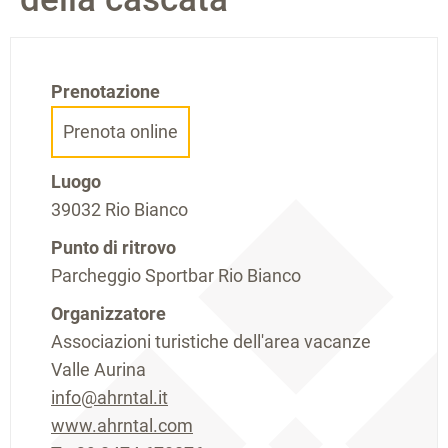
Prenotazione
Prenota online
Luogo
39032 Rio Bianco
Punto di ritrovo
Parcheggio Sportbar Rio Bianco
Organizzatore
Associazioni turistiche dell'area vacanze
Valle Aurina
info@ahrntal.it
www.ahrntal.com