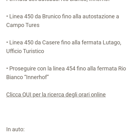
• Linea 450 da Brunico fino alla autostazione a
Campo Tures
• Linea 450 da Casere fino alla fermata Lutago,
Ufficio Turistico
• Proseguire con la linea 454 fino alla fermata Rio
Bianco “Innerhof”
Clicca QUI per la ricerca degli orari online
In auto: