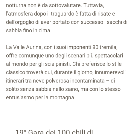
notturna non è da sottovalutare. Tuttavia,
l'atmosfera dopo il traguardo è fatta di risate e
dell'orgoglio di aver portato con successo i sacchi di
sabbia fino in cima.
La Valle Aurina, con i suoi imponenti 80 tremila,
offre comunque uno degli scenari più spettacolari
al mondo per gli scialpinisti. Chi preferisce lo stile
classico troverà qui, durante il giorno, innumerevoli
itinerari tra neve polverosa incontaminata – di
solito senza sabbia nello zaino, ma con lo stesso
entusiasmo per la montagna.
19° Gara dei 100 chili di