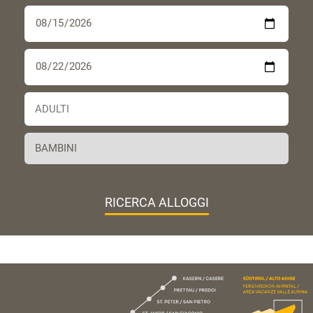
RICERCA ALLOGGI