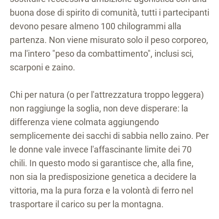
buona dose di spirito di comunità, tutti i partecipanti
devono pesare almeno 100 chilogrammi alla
partenza. Non viene misurato solo il peso corporeo,
ma l'intero "peso da combattimento", inclusi sci,
scarponi e zaino.
Chi per natura (o per l'attrezzatura troppo leggera)
non raggiunge la soglia, non deve disperare: la
differenza viene colmata aggiungendo
semplicemente dei sacchi di sabbia nello zaino. Per
le donne vale invece l'affascinante limite dei 70
chili. In questo modo si garantisce che, alla fine,
non sia la predisposizione genetica a decidere la
vittoria, ma la pura forza e la volontà di ferro nel
trasportare il carico su per la montagna.