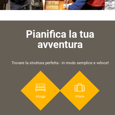
Pianifica la tua
avventura
Trovare la struttura perfetta - in modo semplice e veloce!
Alloggi
Offerte