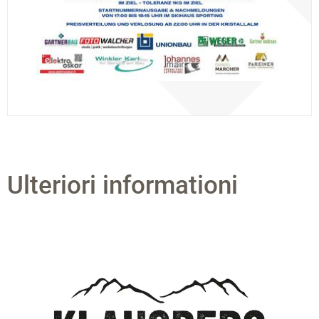
Ulteriori informationi