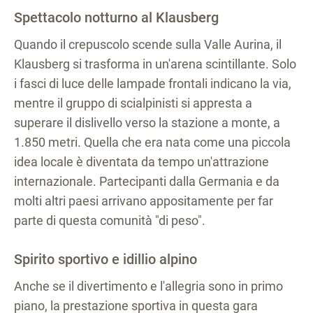
Spettacolo notturno al Klausberg
Quando il crepuscolo scende sulla Valle Aurina, il
Klausberg si trasforma in un'arena scintillante. Solo
i fasci di luce delle lampade frontali indicano la via,
mentre il gruppo di scialpinisti si appresta a
superare il dislivello verso la stazione a monte, a
1.850 metri. Quella che era nata come una piccola
idea locale è diventata da tempo un'attrazione
internazionale. Partecipanti dalla Germania e da
molti altri paesi arrivano appositamente per far
parte di questa comunità "di peso".
Spirito sportivo e idillio alpino
Anche se il divertimento e l'allegria sono in primo
piano, la prestazione sportiva in questa gara