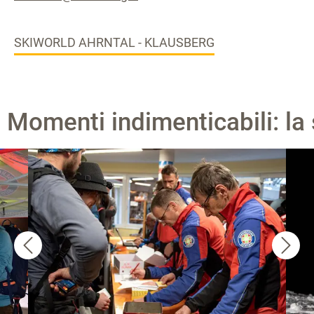
SKIWORLD AHRNTAL - KLAUSBERG
Momenti indimenticabili: la 