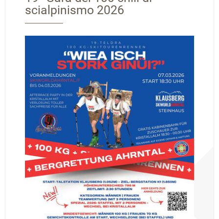
scialpinismo 2026