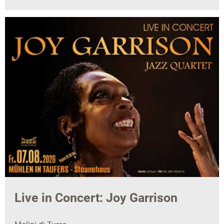
Live in Concert: Joy Garrison