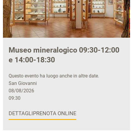
Museo mineralogico 09:30-12:00
e 14:00-18:30
Questo evento ha luogo anche in altre date.
San Giovanni
08/08/2026
09:30
DETTAGLI
PRENOTA ONLINE