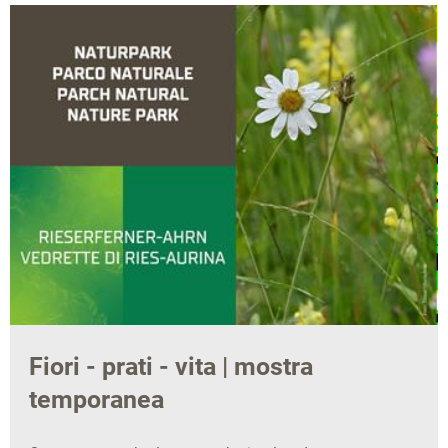
Fiori - prati - vita | mostra
temporanea