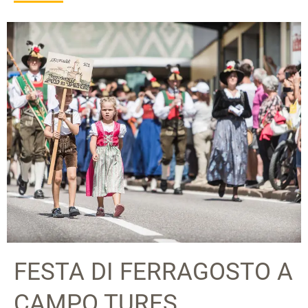
FESTA DI FERRAGOSTO A
CAMPO TURES