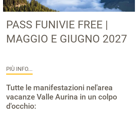
PASS FUNIVIE FREE |
MAGGIO E GIUGNO 2027
PIÙ INFO...
Tutte le manifestazioni nel'area
vacanze Valle Aurina in un colpo
d'occhio: