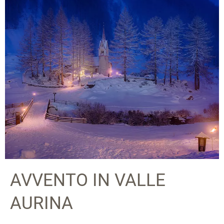
AVVENTO IN VALLE
AURINA