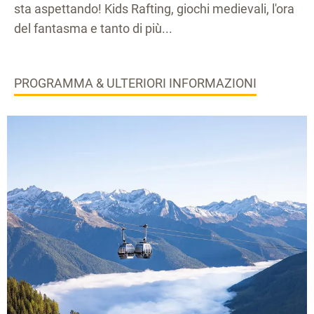
sta aspettando! Kids Rafting, giochi medievali, l'ora
del fantasma e tanto di più...
PROGRAMMA & ULTERIORI INFORMAZIONI