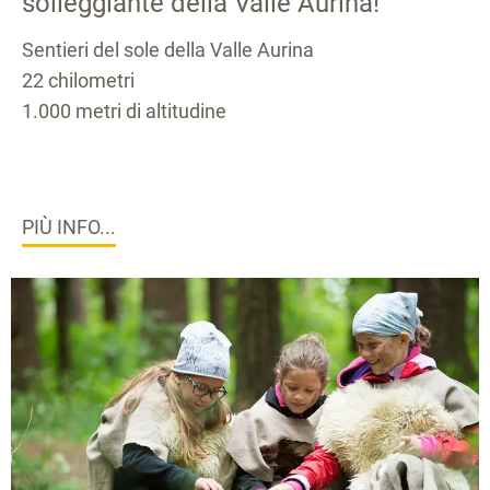
solleggiante della Valle Aurina!
Sentieri del sole della Valle Aurina
22 chilometri
1.000 metri di altitudine
PIÙ INFO...