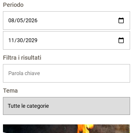
Periodo
Filtra i risultati
Tema