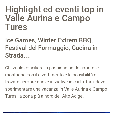
Highlight ed eventi top in
Valle Aurina e Campo
Tures
Ice Games, Winter Extrem BBQ,
Festival del Formaggio, Cucina in
Strada....
Chi vuole conciliare la passione per lo sport e le
montagne con il divertimento e la possibilità di
trovare sempre nuove iniziative in cui tuffarsi deve
sperimentare una vacanza in Valle Aurina e Campo
Tures, la zona più a nord dell'Alto Adige.