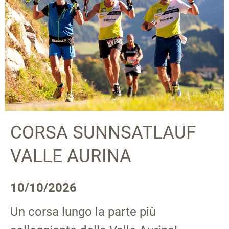
CORSA SUNNSATLAUF
VALLE AURINA
10/10/2026
Un corsa lungo la parte più