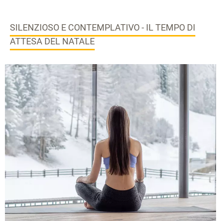
SILENZIOSO E CONTEMPLATIVO - IL TEMPO DI
ATTESA DEL NATALE