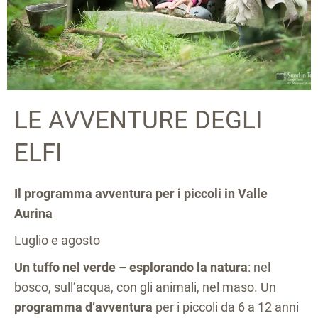
LE AVVENTURE DEGLI
ELFI
Il programma avventura per i piccoli in Valle
Aurina
Luglio e agosto
Un tuffo nel verde – esplorando la natura
: nel
bosco, sull’acqua, con gli animali, nel maso. Un
programma d’avventura
per i piccoli da 6 a 12 anni