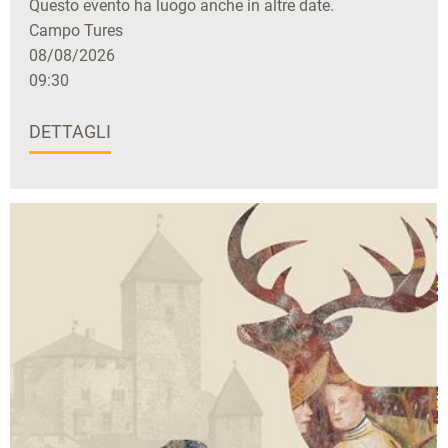
Questo evento ha luogo anche in altre date.
Campo Tures
08/08/2026
09:30
DETTAGLI