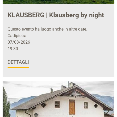
KLAUSBERG | Klausberg by night
Questo evento ha luogo anche in altre date.
Cadipietra
07/08/2026
19:30
DETTAGLI