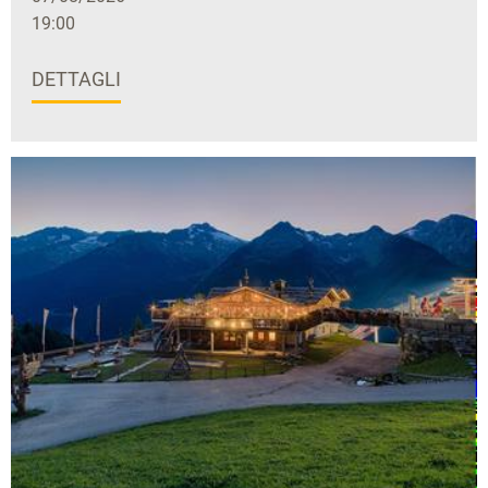
19:00
DETTAGLI