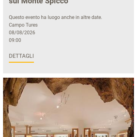
sul Monte Spicco
Questo evento ha luogo anche in altre date.
Campo Tures
08/08/2026
09:00
DETTAGLI