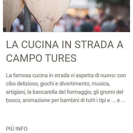
LA CUCINA IN STRADA A
CAMPO TURES
La famosa cucina in strada vi aspetta di nuovo: con
cibo delizioso, giochi e divertimento, musica,
artigiani, la bancarella del formaggio, gli gnomi del
bosco, animazione per bambini di tutti i tipi e ... e ...
PIÙ INFO