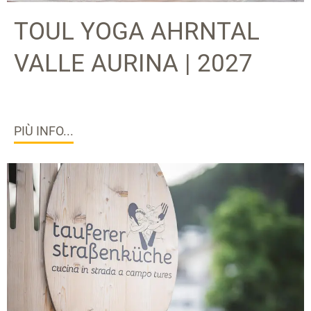
TOUL YOGA AHRNTAL
VALLE AURINA | 2027
PIÙ INFO...