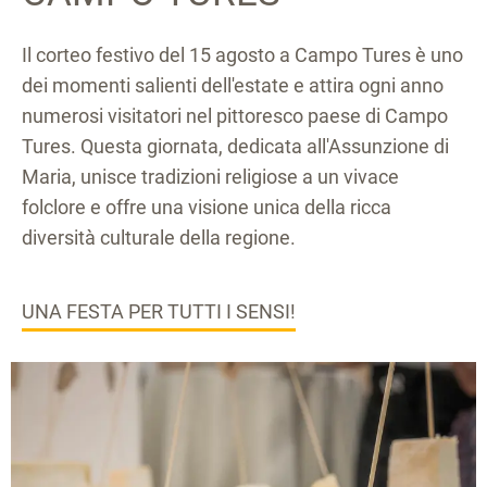
Il corteo festivo del 15 agosto a Campo Tures è uno
dei momenti salienti dell'estate e attira ogni anno
numerosi visitatori nel pittoresco paese di Campo
Tures. Questa giornata, dedicata all'Assunzione di
Maria, unisce tradizioni religiose a un vivace
folclore e offre una visione unica della ricca
diversità culturale della regione.
UNA FESTA PER TUTTI I SENSI!