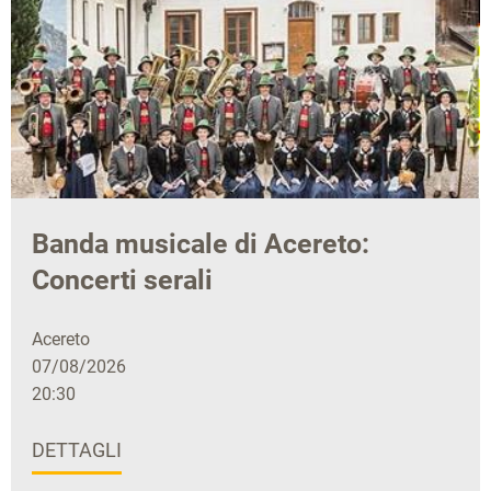
Banda musicale di Acereto:
Concerti serali
Acereto
07/08/2026
20:30
DETTAGLI