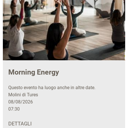
Morning Energy
Questo evento ha luogo anche in altre date.
Molini di Tures
08/08/2026
07:30
DETTAGLI