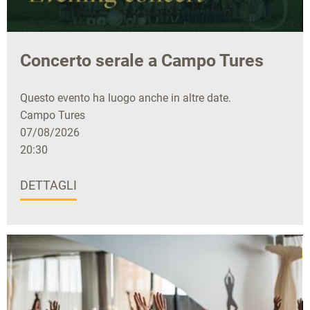
Concerto serale a Campo Tures
Questo evento ha luogo anche in altre date.
Campo Tures
07/08/2026
20:30
DETTAGLI