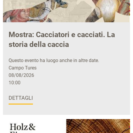
Mostra: Cacciatori e cacciati. La
storia della caccia
Questo evento ha luogo anche in altre date.
Campo Tures
08/08/2026
10:00
DETTAGLI