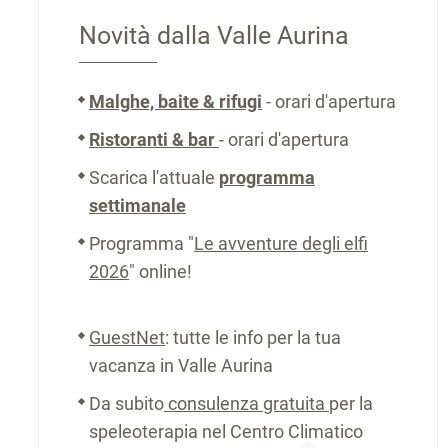
Novità dalla Valle Aurina
Malghe, baite & rifugi
- orari d'apertura
Ristoranti & bar
- orari d'apertura
Scarica l'attuale
programma
settimanale
Programma "
Le avventure degli elfi
2026
" online!
GuestNet
: tutte le info per la tua
vacanza in Valle Aurina
Da subito
consulenza gratuita
per la
speleoterapia nel Centro Climatico