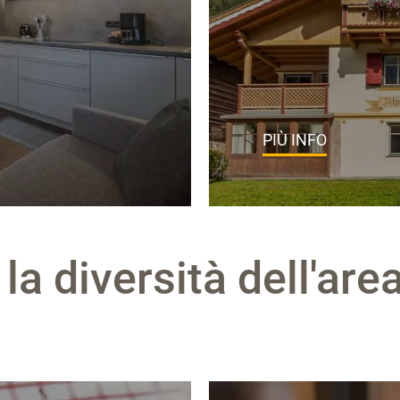
PIÙ INFO
 la diversità dell'ar