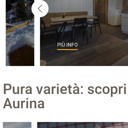
PIÙ INFO
Pura varietà: scopri
Aurina