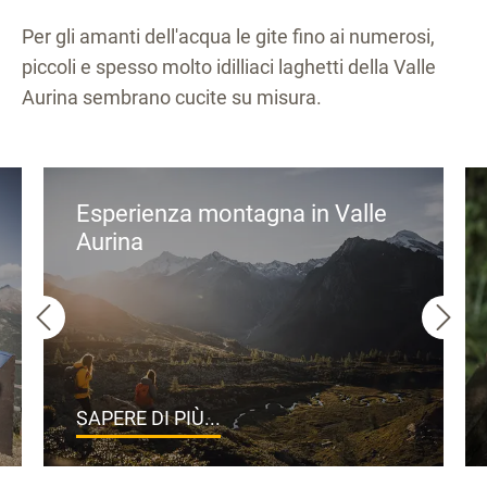
Per gli amanti dell'acqua le gite fino ai numerosi,
piccoli e spesso molto idilliaci laghetti della Valle
Aurina sembrano cucite su misura.
Esperienza montagna in Valle
Aurina
SAPERE DI PIÙ...