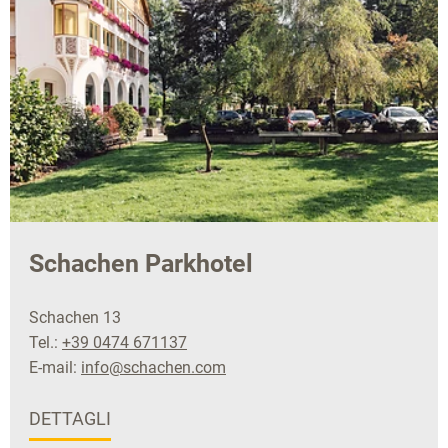
Schachen Parkhotel
Schachen 13
Tel.:
+39 0474 671137
E-mail:
info@schachen.com
DETTAGLI