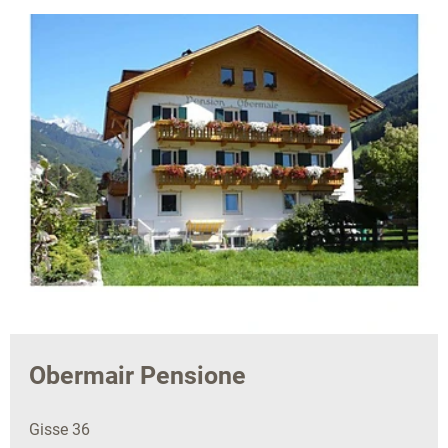
Obermair Pensione
Gisse 36