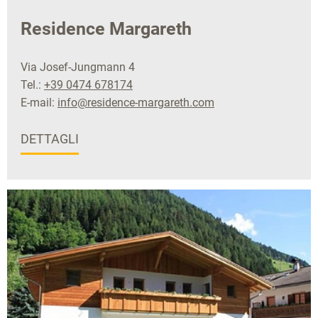
Residence Margareth
Via Josef-Jungmann 4
Tel.:
+39 0474 678174
E-mail:
info@residence-margareth.com
DETTAGLI