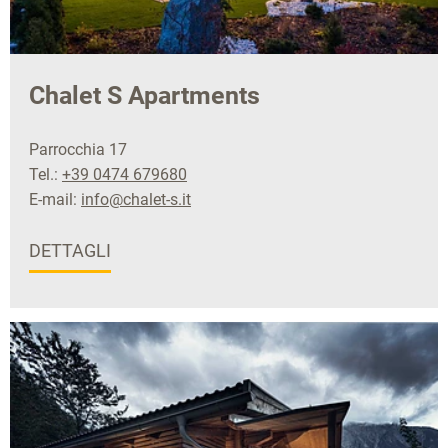
Chalet S Apartments
Parrocchia 17
Tel.:
+39 0474 679680
E-mail:
info@chalet-s.it
DETTAGLI