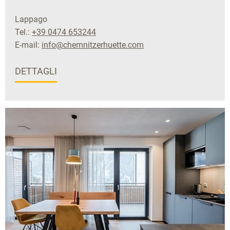
Lappago
Tel.:
+39 0474 653244
E-mail:
info@chemnitzerhuette.com
DETTAGLI