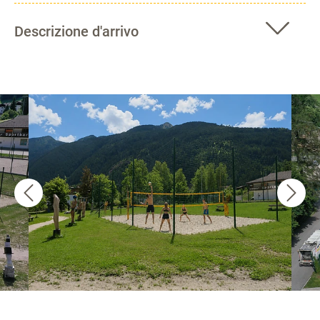
Descrizione d'arrivo