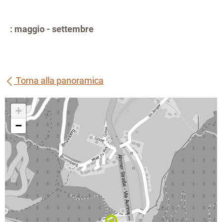
: maggio - settembre
Torna alla panoramica
+
−