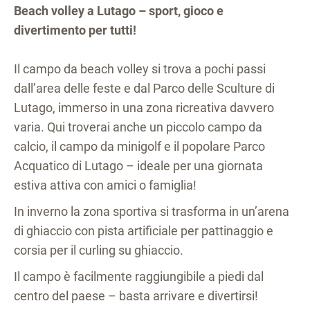
Beach volley a Lutago – sport, gioco e
divertimento per tutti!
Il campo da beach volley si trova a pochi passi
dall’area delle feste e dal Parco delle Sculture di
Lutago, immerso in una zona ricreativa davvero
varia. Qui troverai anche un piccolo campo da
calcio, il campo da minigolf e il popolare Parco
Acquatico di Lutago – ideale per una giornata
estiva attiva con amici o famiglia!
In inverno la zona sportiva si trasforma in un’arena
di ghiaccio con pista artificiale per pattinaggio e
corsia per il curling su ghiaccio.
Il campo è facilmente raggiungibile a piedi dal
centro del paese – basta arrivare e divertirsi!