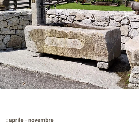
: aprile - novembre