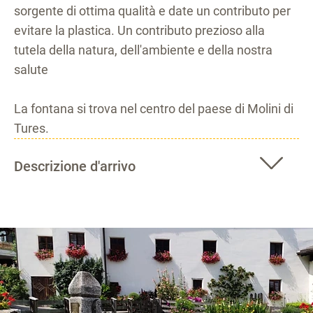
sorgente di ottima qualità e date un contributo per
evitare la plastica. Un contributo prezioso alla
tutela della natura, dell'ambiente e della nostra
salute
La fontana si trova nel centro del paese di Molini di
Tures.
Descrizione d'arrivo