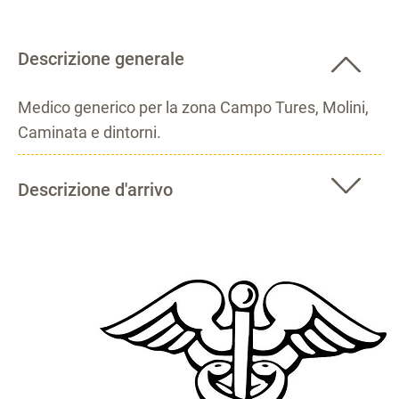
Descrizione generale
Medico generico per la zona Campo Tures, Molini,
Caminata e dintorni.
Descrizione d'arrivo