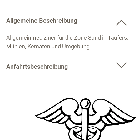
Allgemeine Beschreibung
Allgemeinmediziner für die Zone Sand in Taufers,
Mühlen, Kematen und Umgebung.
Anfahrtsbeschreibung