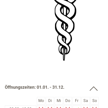
Öffnungszeiten: 01.01. - 31.12.
Mo
Di
Mi
Do
Fr
Sa
So