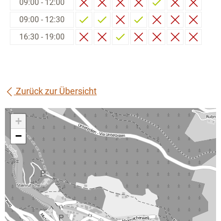
09:00 - 12:00
09:00 - 12:30
16:30 - 19:00
Zurück zur Übersicht
+
−