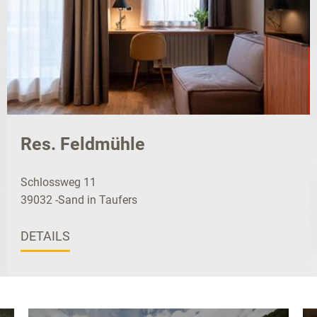
Res. Feldmühle
Schlossweg 11
39032 -Sand in Taufers
DETAILS