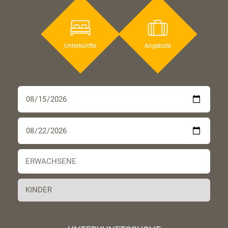
Unterkünfte
Angebote