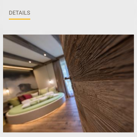
DETAILS