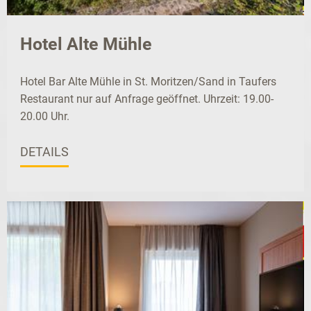
Hotel Alte Mühle
Hotel Bar Alte Mühle in St. Moritzen/Sand in Taufers
Restaurant nur auf Anfrage geöffnet. Uhrzeit: 19.00-
20.00 Uhr.
DETAILS