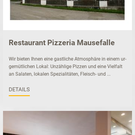
Restaurant Pizzeria Mausefalle
Wir bieten Ihnen eine gastliche Atmosphäre in einem ur-
gemütlichen Lokal: Unzählige Pizzen und eine Vielfalt
an Salaten, lokalen Spezialitäten, Fleisch- und ...
DETAILS