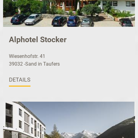
Alphotel Stocker
Wiesenhofstr. 41
39032 -Sand in Taufers
DETAILS