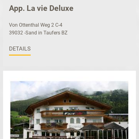
App. La vie Deluxe
Von Ottenthal Weg 2 C-4
39032 -Sand in Taufers BZ
DETAILS