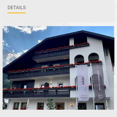
DETAILS