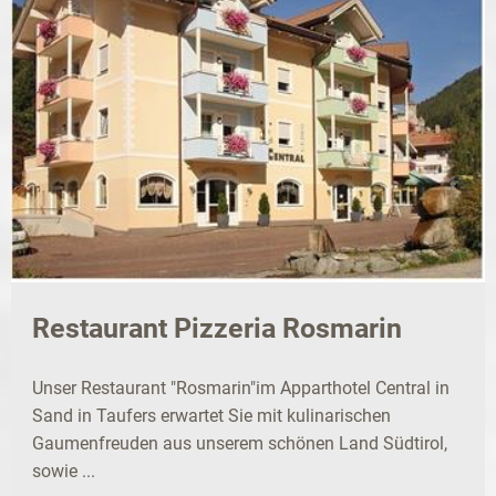
Restaurant Pizzeria Rosmarin
Unser Restaurant "Rosmarin"im Apparthotel Central in
Sand in Taufers erwartet Sie mit kulinarischen
Gaumenfreuden aus unserem schönen Land Südtirol,
sowie ...