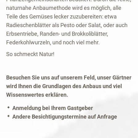
naturnahe Anbaumethode wird es möglich, alle
Teile des Gemüses lecker zuzubereiten: etwa
Radieschenblätter als Pesto oder Salat, oder auch
Erbsentriebe, Randen- und Brokkoliblätter,
Federkohlwurzeln, und noch viel mehr.
So schmeckt Natur!
Besuchen Sie uns auf unserem Feld, unser Gärtner
wird Ihnen die Grundlagen des Anbaus und viel
Wissenswertes erklären.
Anmeldung bei Ihrem Gastgeber
Andere Besichtigungstermine auf Anfrage