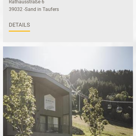
Rathausstraße 6
39032 -Sand in Taufers
DETAILS