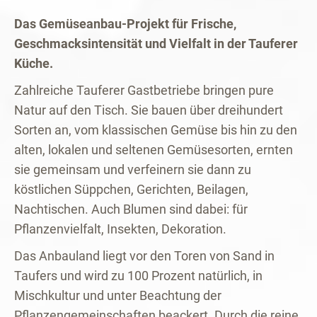
Das Gemüseanbau-Projekt für Frische,
Geschmacksintensität und Vielfalt in der Tauferer
Küche.
Zahlreiche Tauferer Gastbetriebe bringen pure
Natur auf den Tisch. Sie bauen über dreihundert
Sorten an, vom klassischen Gemüse bis hin zu den
alten, lokalen und seltenen Gemüsesorten, ernten
sie gemeinsam und verfeinern sie dann zu
köstlichen Süppchen, Gerichten, Beilagen,
Nachtischen. Auch Blumen sind dabei: für
Pflanzenvielfalt, Insekten, Dekoration.
Das Anbauland liegt vor den Toren von Sand in
Taufers und wird zu 100 Prozent natürlich, in
Mischkultur und unter Beachtung der
Pflanzengemeinschaften beackert. Durch die reine,