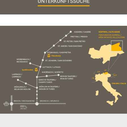
UNTERKUNFTSSUCHE