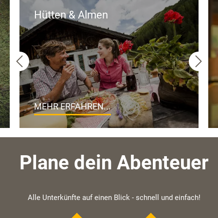
Hütten & Almen
MEHR ERFAHREN...
Plane dein Abenteuer
Alle Unterkünfte auf einen Blick - schnell und einfach!