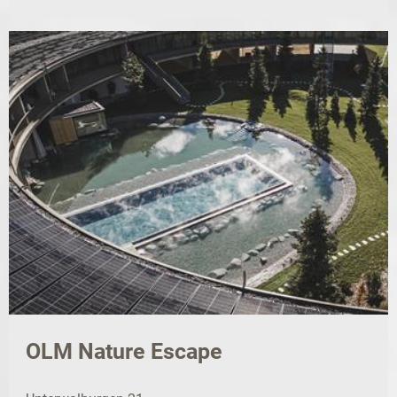
OLM Nature Escape