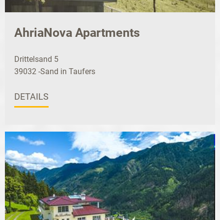
AhriaNova Apartments
Drittelsand 5
39032 -Sand in Taufers
DETAILS