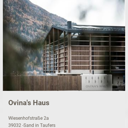
Ovina's Haus
Wiesenhofstraße 2a
39032 -Sand in Taufers