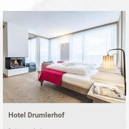
Hotel Drumlerhof