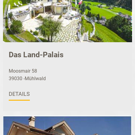
Das Land-Palais
Moosmair 58
39030 -Mühlwald
DETAILS