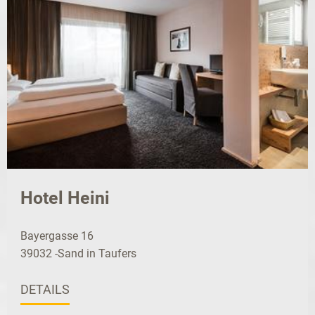
Hotel Heini
Bayergasse 16
39032 -Sand in Taufers
DETAILS