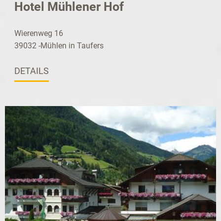
Hotel Mühlener Hof
Wierenweg 16
39032 -Mühlen in Taufers
DETAILS