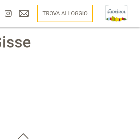
TROVA ALLOGGIO
Gisse