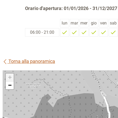
Orario d'apertura: 01/01/2026 - 31/12/2027
lun
mar
mer
gio
ven
sab
06:00 - 21:00
Torna alla panoramica
+
−