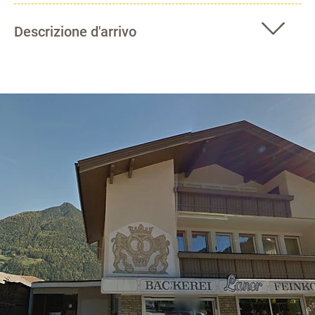
Descrizione d'arrivo