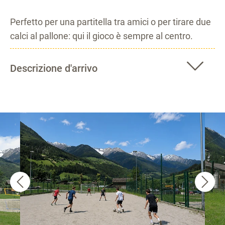
Perfetto per una partitella tra amici o per tirare due
calci al pallone: qui il gioco è sempre al centro.
Descrizione d'arrivo