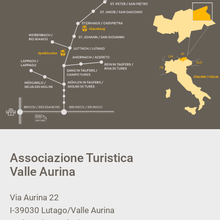
Associazione Turistica
Valle Aurina
Via Aurina 22
I-39030
Lutago/Valle Aurina