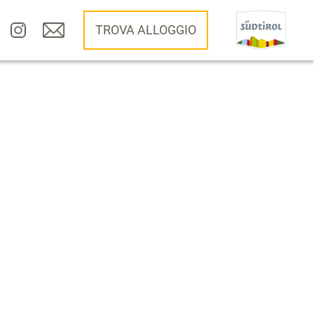
TROVA ALLOGGIO