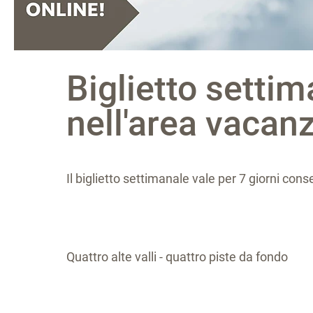
Biglietto settim
nell'area vacan
Il biglietto settimanale vale per 7 giorni conse
Quattro alte valli - quattro piste da fondo