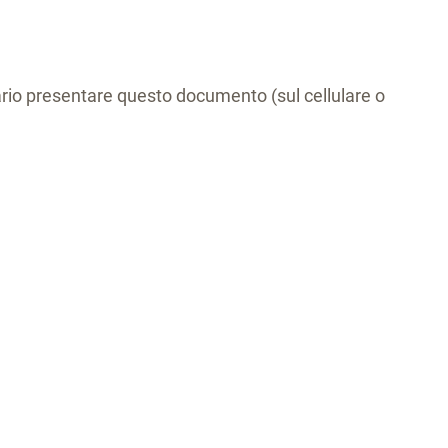
sario presentare questo documento (sul cellulare o