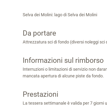
Selva dei Molini: lago di Selva dei Molini
Da portare
Attrezzatura sci di fondo (diversi noleggi sci 
Informazioni sul rimborso
Interruzioni o limitazioni di servizio non dar
mancata apertura di alcune piste da fondo.
Prestazioni
La tessera settimanale è valida per 7 giorni 