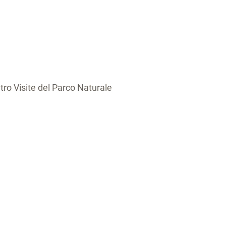
ro Visite del Parco Naturale