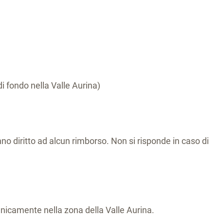
di fondo nella Valle Aurina)
anno diritto ad alcun rimborso. Non si risponde in caso di
unicamente nella zona della Valle Aurina.