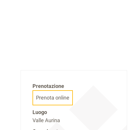
Prenotazione
Prenota online
Luogo
Valle Aurina