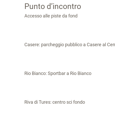
Punto d’incontro
Accesso alle piste da fond
Casere: parcheggio pubblico a Casere al Cent
Rio Bianco: Sportbar a Rio Bianco
Riva di Tures: centro sci fondo