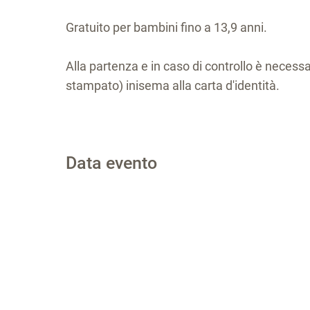
Gratuito per bambini fino a 13,9 anni.
Alla partenza e in caso di controllo è neces
stampato) inisema alla carta d'identità.
Data evento