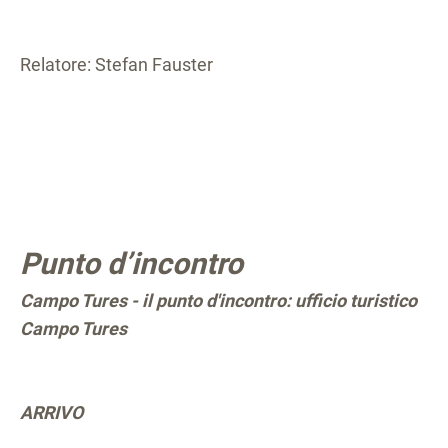
Relatore: Stefan Fauster
Punto d’incontro
Campo Tures - il punto d'incontro: ufficio turistico
Campo Tures
ARRIVO