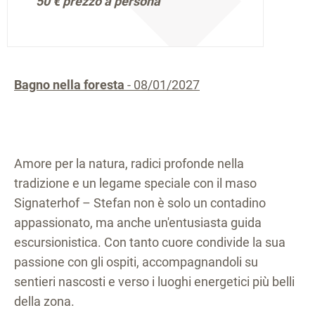
50 €
prezzo a persona
Bagno nella foresta
- 08/01/2027
Amore per la natura, radici profonde nella
tradizione e un legame speciale con il maso
Signaterhof – Stefan non è solo un contadino
appassionato, ma anche un'entusiasta guida
escursionistica. Con tanto cuore condivide la sua
passione con gli ospiti, accompagnandoli su
sentieri nascosti e verso i luoghi energetici più belli
della zona.