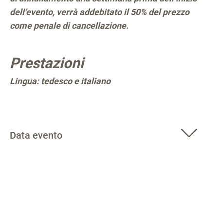
dell’evento, verrà addebitato il 50% del prezzo
come penale di cancellazione.
Prestazioni
Lingua: tedesco e italiano
Data evento