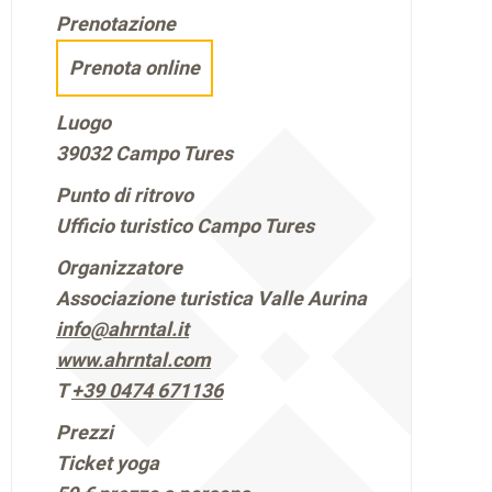
Prenotazione
Prenota online
Luogo
39032 Campo Tures
Punto di ritrovo
Ufficio turistico Campo Tures
Organizzatore
Associazione turistica Valle Aurina
info@ahrntal.it
www.ahrntal.com
T
+39 0474 671136
Prezzi
Ticket yoga