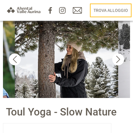
TROVA ALLOGGIO
Toul Yoga - Slow Nature