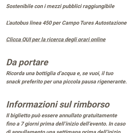
Sostenibile con i mezzi pubblici raggiungibile
L'autobus linea 450 per Campo Tures Autostazione
Clicca QUI per la ricerca degli orari online
Da portare
Ricorda una bottiglia d’acqua e, se vuoi, il tuo
snack preferito per una piccola pausa rigenerante.
Informazioni sul rimborso
Il biglietto può essere annullato gratuitamente
fino a 7 giorni prima dell’inizio dell’evento. In caso
di annullamento una settimana prima dell’inizio