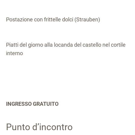
Postazione con frittelle dolci (Strauben)
Piatti del giorno alla locanda del castello nel cortile
interno
INGRESSO GRATUITO
Punto d’incontro