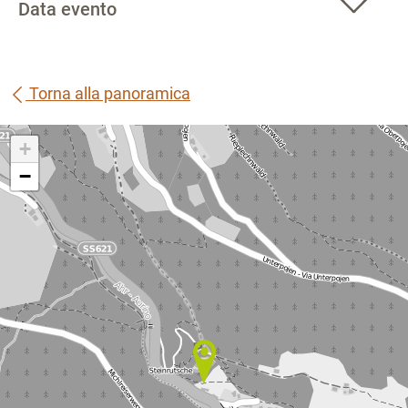
Data evento
Torna alla panoramica
+
−