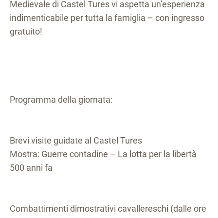
Medievale di Castel Tures vi aspetta un’esperienza
indimenticabile per tutta la famiglia – con ingresso
gratuito!
Programma della giornata:
Brevi visite guidate al Castel Tures
Mostra: Guerre contadine – La lotta per la libertà
500 anni fa
Combattimenti dimostrativi cavallereschi (dalle ore