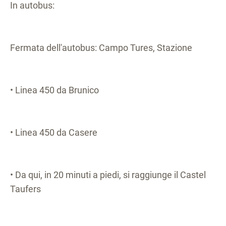
In autobus:
Fermata dell'autobus: Campo Tures, Stazione
• Linea 450 da Brunico
• Linea 450 da Casere
• Da qui, in 20 minuti a piedi, si raggiunge il Castel
Taufers