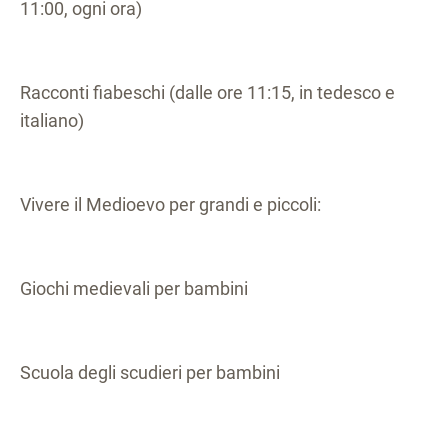
11:00, ogni ora)
Racconti fiabeschi (dalle ore 11:15, in tedesco e
italiano)
Vivere il Medioevo per grandi e piccoli:
Giochi medievali per bambini
Scuola degli scudieri per bambini