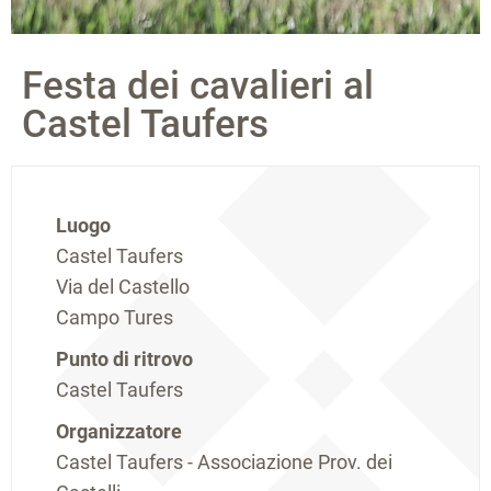
Festa dei cavalieri al
Castel Taufers
Luogo
Castel Taufers
Via del Castello
Campo Tures
Punto di ritrovo
Castel Taufers
Organizzatore
Castel Taufers - Associazione Prov. dei