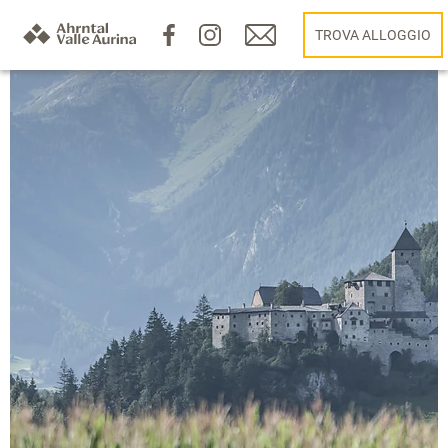
TROVA ALLOGGIO