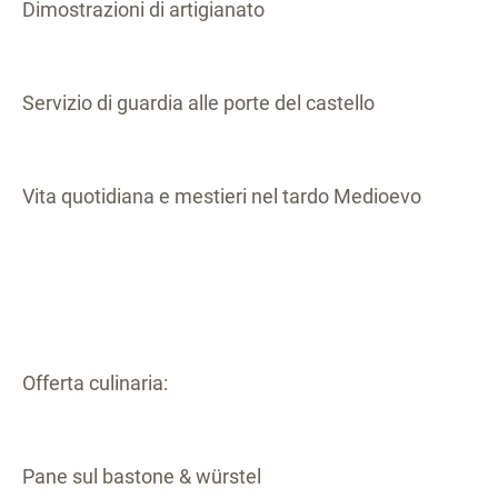
Dimostrazioni di artigianato
Servizio di guardia alle porte del castello
Vita quotidiana e mestieri nel tardo Medioevo
Offerta culinaria:
Pane sul bastone & würstel