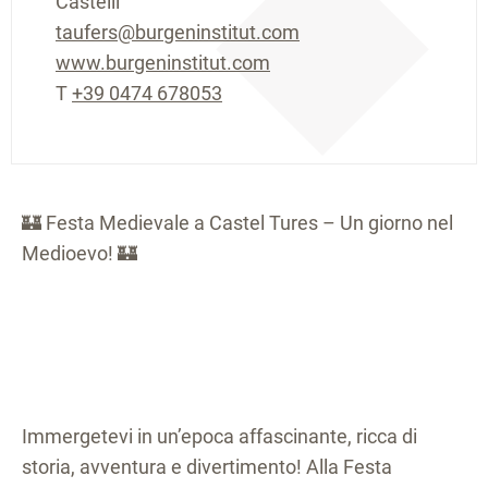
Castelli
taufers@burgeninstitut.com
www.burgeninstitut.com
T
+39 0474 678053
🏰 Festa Medievale a Castel Tures – Un giorno nel
Medioevo! 🏰
Immergetevi in un’epoca affascinante, ricca di
storia, avventura e divertimento! Alla Festa