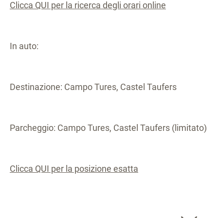
Clicca QUI per la ricerca degli orari online
In auto:
Destinazione: Campo Tures, Castel Taufers
Parcheggio: Campo Tures, Castel Taufers (limitato)
Clicca QUI per la posizione esatta