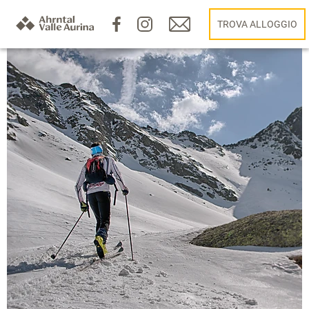
TROVA ALLOGGIO