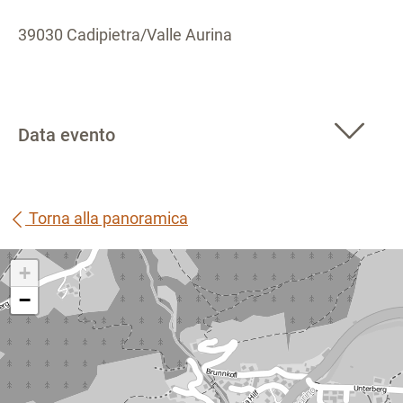
39030 Cadipietra/Valle Aurina
Data evento
Torna alla panoramica
+
−