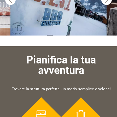
Pianifica la tua
avventura
Trovare la struttura perfetta - in modo semplice e veloce!