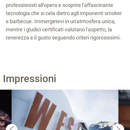
professionisti all'opera e scoprire l'affascinante
tecnologia che si cela dietro agli imponenti smoker
e barbecue. Immergetevi in un'atmosfera unica,
mentre i giudici certificati valutano l'aspetto, la
tenerezza e il gusto seguendo criteri rigorosissimi.
Impressioni