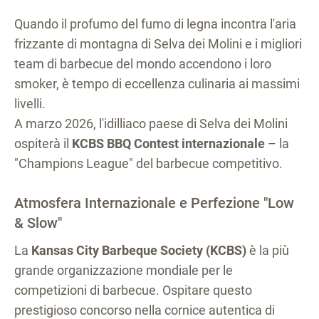
Quando il profumo del fumo di legna incontra l'aria
frizzante di montagna di Selva dei Molini e i migliori
team di barbecue del mondo accendono i loro
smoker, è tempo di eccellenza culinaria ai massimi
livelli.
A marzo 2026, l'idilliaco paese di Selva dei Molini
ospiterà il
KCBS BBQ Contest internazionale
– la
"Champions League" del barbecue competitivo.
Atmosfera Internazionale e Perfezione "Low
& Slow"
La
Kansas City Barbeque Society (KCBS)
è la più
grande organizzazione mondiale per le
competizioni di barbecue. Ospitare questo
prestigioso concorso nella cornice autentica di