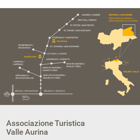
Associazione Turistica
Valle Aurina