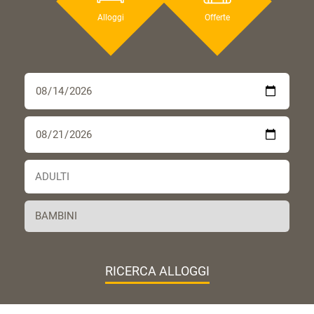
Alloggi
Offerte
RICERCA ALLOGGI