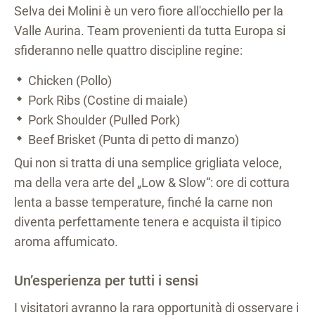
Selva dei Molini è un vero fiore all'occhiello per la
Valle Aurina. Team provenienti da tutta Europa si
sfideranno nelle quattro discipline regine:
Chicken (Pollo)
Pork Ribs (Costine di maiale)
Pork Shoulder (Pulled Pork)
Beef Brisket (Punta di petto di manzo)
Qui non si tratta di una semplice grigliata veloce,
ma della vera arte del „Low & Slow“: ore di cottura
lenta a basse temperature, finché la carne non
diventa perfettamente tenera e acquista il tipico
aroma affumicato.
Un’esperienza per tutti i sensi
I visitatori avranno la rara opportunità di osservare i