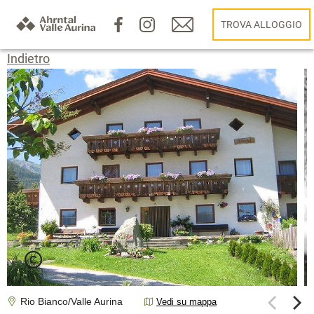
TROVA ALLOGGIO
Indietro