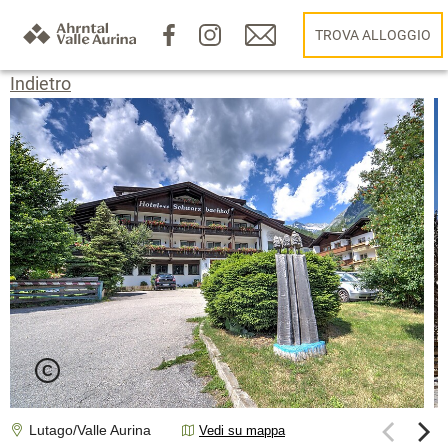
TROVA ALLOGGIO
Indietro