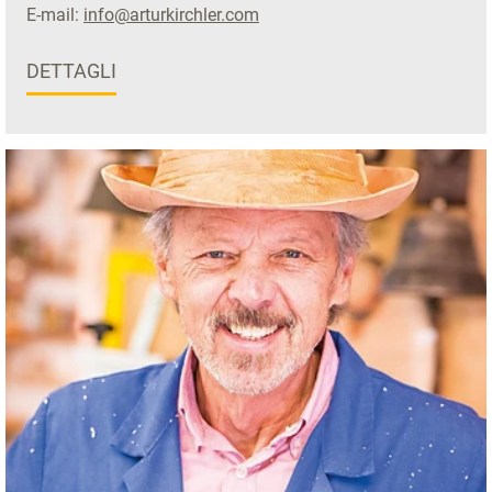
E-mail:
info@arturkirchler.com
DETTAGLI