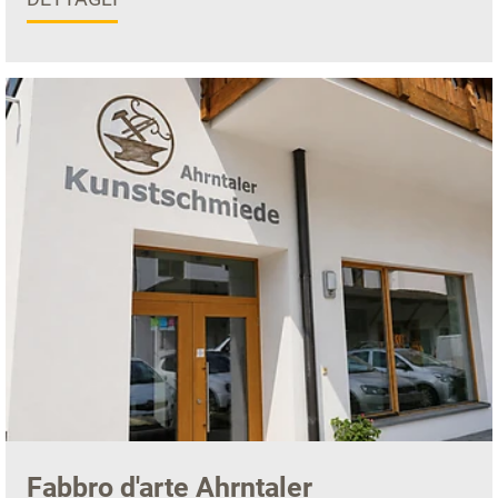
Fabbro d'arte Ahrntaler