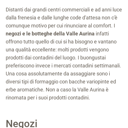
Distanti dai grandi centri commerciali e ad anni luce
dalla frenesia e dalle lunghe code d'attesa non c'è
comunque motivo per cui rinunciare al comfort. I
negozi e le botteghe della Valle Aurina
infatti
offrono tutto quello di cui si ha bisogno e vantano
una qualità eccellente: molti prodotti vengono
prodotti dai contadini del luogo. I buongustai
preferiscono invece i mercati contadini settimanali.
Una cosa assolutamente da assaggiare sono i
diversi tipi di formaggio con bacche variopinte ed
erbe aromatiche. Non a caso la Valle Aurina è
rinomata per i suoi prodotti contadini.
Negozi