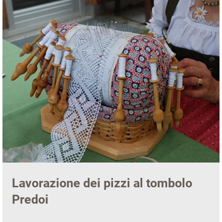
Lavorazione dei pizzi al tombolo
Predoi