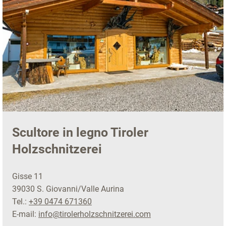
Scultore in legno Tiroler
Holzschnitzerei
Gisse 11
39030 S. Giovanni/Valle Aurina
Tel.:
+39 0474 671360
E-mail:
info@tirolerholzschnitzerei.com