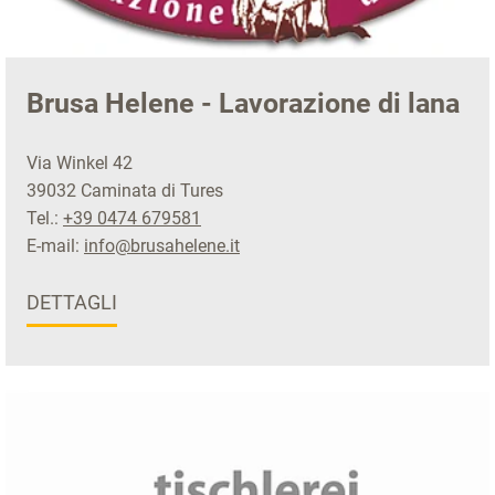
Brusa Helene - Lavorazione di lana
Via Winkel 42
39032 Caminata di Tures
Tel.:
+39 0474 679581
E-mail:
info@brusahelene.it
DETTAGLI