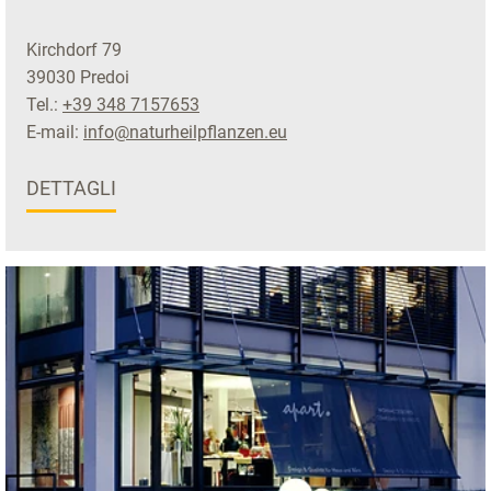
Kirchdorf 79
39030 Predoi
Tel.:
+39 348 7157653
E-mail:
info@naturheilpflanzen.eu
DETTAGLI