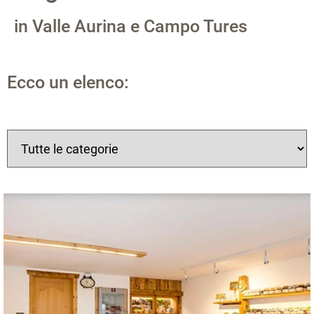
in Valle Aurina e Campo Tures
Ecco un elenco: