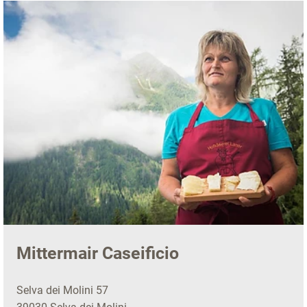
Mittermair Caseificio
Selva dei Molini 57