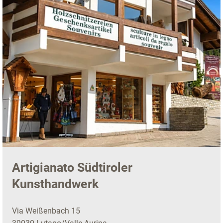
Artigianato Südtiroler
Kunsthandwerk
Via Weißenbach 15