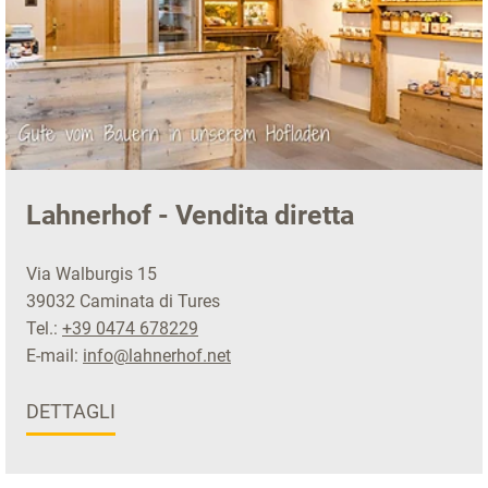
Lahnerhof - Vendita diretta
Via Walburgis 15
39032 Caminata di Tures
Tel.:
+39 0474 678229
E-mail:
info@lahnerhof.net
DETTAGLI