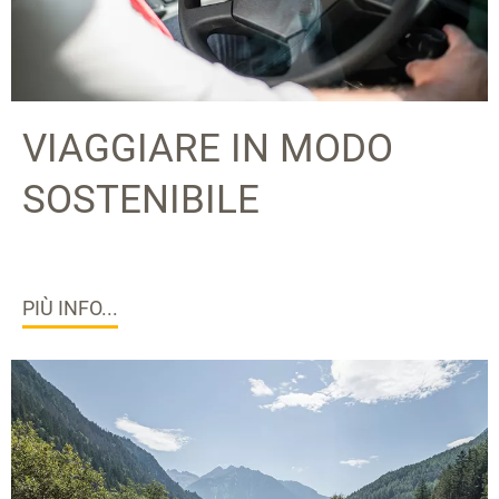
VIAGGIARE IN MODO
SOSTENIBILE
PIÙ INFO...