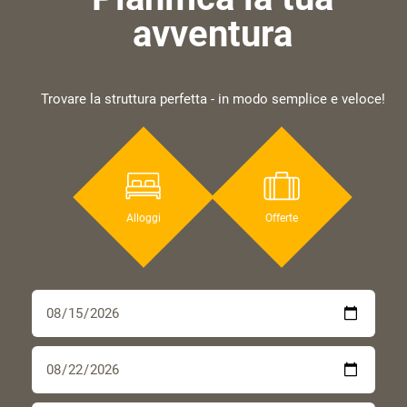
avventura
Trovare la struttura perfetta - in modo semplice e veloce!
Alloggi
Offerte