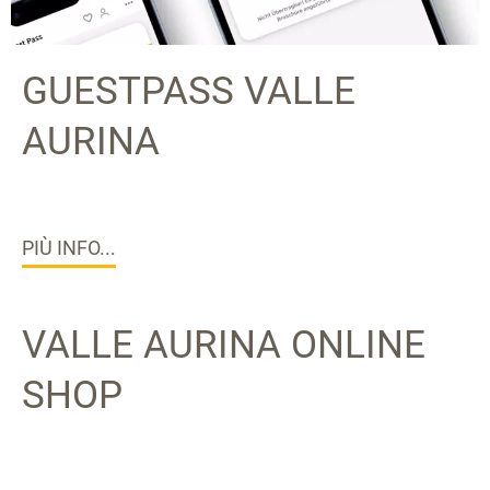
GUESTPASS VALLE
AURINA
PIÙ INFO...
VALLE AURINA ONLINE
SHOP