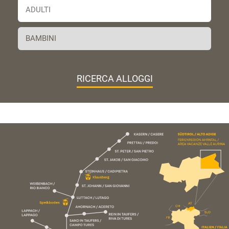
RICERCA ALLOGGI