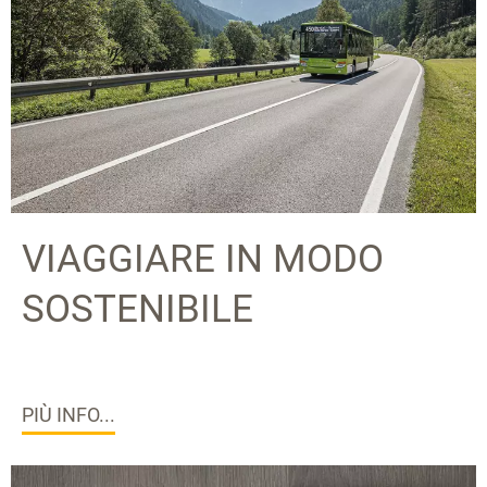
VIAGGIARE IN MODO
SOSTENIBILE
PIÙ INFO...