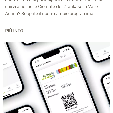
unirvi a noi nelle Giornate del Graukäse in Valle
Aurina? Scoprite il nostro ampio programma.
PIÙ INFO...