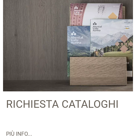
RICHIESTA CATALOGHI
PIÙ INFO...