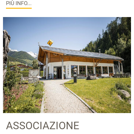
PIÙ INFO...
ASSOCIAZIONE