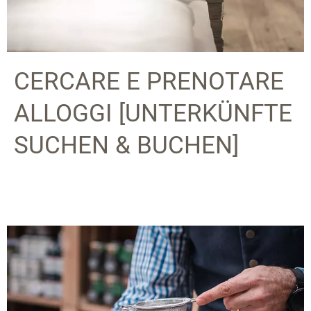
CERCARE E PRENOTARE
ALLOGGI [UNTERKÜNFTE
SUCHEN & BUCHEN]