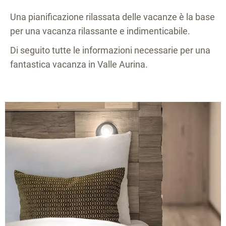
Una pianificazione rilassata delle vacanze è la base
per una vacanza rilassante e indimenticabile.
Di seguito tutte le informazioni necessarie per una
fantastica vacanza in Valle Aurina.