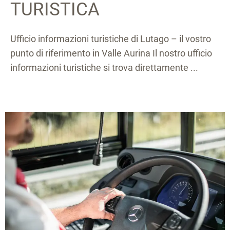
TURISTICA
Ufficio informazioni turistiche di Lutago – il vostro
punto di riferimento in Valle Aurina Il nostro ufficio
informazioni turistiche si trova direttamente ...