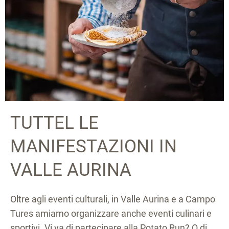
TUTTEL LE
MANIFESTAZIONI IN
VALLE AURINA
Oltre agli eventi culturali, in Valle Aurina e a Campo
Tures amiamo organizzare anche eventi culinari e
sportivi. Vi va di partecipare alla Potato Run? O di