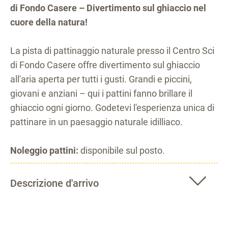
di Fondo Casere – Divertimento sul ghiaccio nel
cuore della natura!
La pista di pattinaggio naturale presso il Centro Sci
di Fondo Casere offre divertimento sul ghiaccio
all'aria aperta per tutti i gusti. Grandi e piccini,
giovani e anziani – qui i pattini fanno brillare il
ghiaccio ogni giorno. Godetevi l'esperienza unica di
pattinare in un paesaggio naturale idilliaco.
Noleggio pattini:
disponibile sul posto.
Descrizione d'arrivo