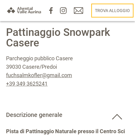
TROVA ALLOGGIO
Pattinaggio Snowpark
Casere
Parcheggio pubblico Casere
39030 Casere/Predoi
fuchsalmkofler@gmail.com
+39 349 3625241
Descrizione generale
Pista di Pattinaggio Naturale presso il Centro Sci