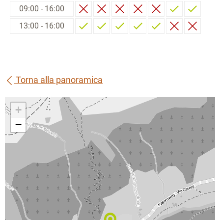
09:00 - 16:00
13:00 - 16:00
Torna alla panoramica
+
−