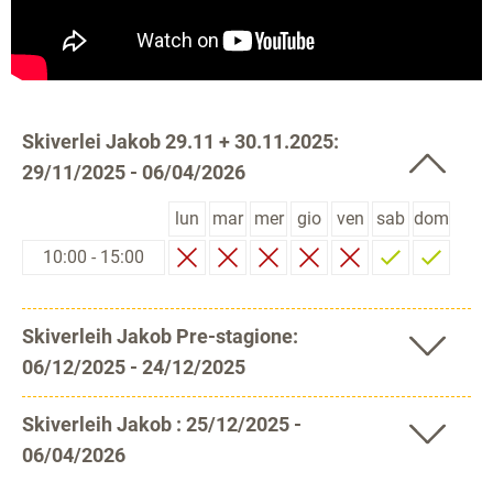
Skiverlei Jakob 29.11 + 30.11.2025:
29/11/2025 - 06/04/2026
lun
mar
mer
gio
ven
sab
dom
10:00 - 15:00
Skiverleih Jakob Pre-stagione:
06/12/2025 - 24/12/2025
Skiverleih Jakob : 25/12/2025 -
06/04/2026