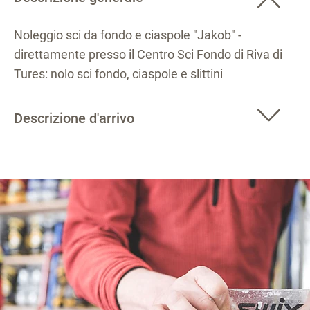
Noleggio sci da fondo e ciaspole "Jakob" -
direttamente presso il Centro Sci Fondo di Riva di
Tures: nolo sci fondo, ciaspole e slittini
Descrizione d'arrivo