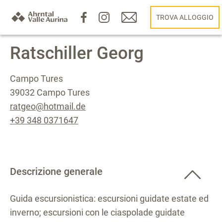
TROVA ALLOGGIO
Ratschiller Georg
Campo Tures
39032 Campo Tures
ratgeo@hotmail.de
+39 348 0371647
Descrizione generale
Guida escursionistica: escursioni guidate estate ed
inverno; escursioni con le ciaspolade guidate