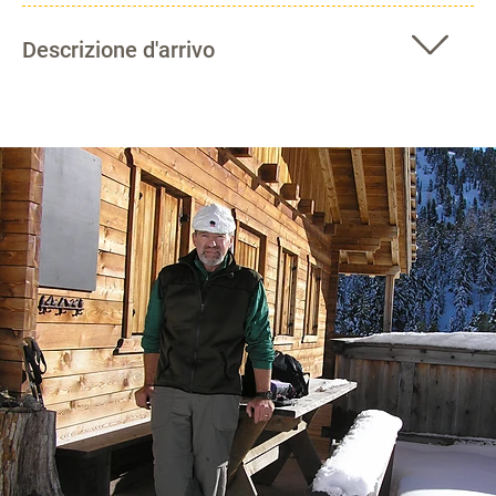
Descrizione d'arrivo