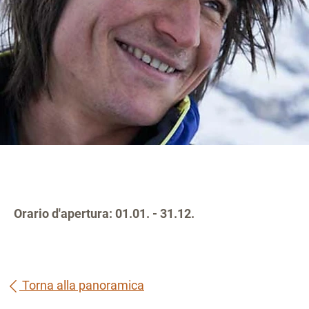
Orario d'apertura: 01.01. - 31.12.
Torna alla panoramica