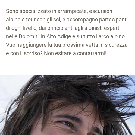
Sono specializzato in arrampicate, escursioni
alpine e tour con gli sci, e accompagno partecipanti
di ogni livello, dai principianti agli alpinisti esperti,
nelle Dolomiti, in Alto Adige e su tutto l’arco alpino.
Vuoi raggiungere la tua prossima vetta in sicurezza
e con il sorriso? Non esitare a contattarmi!