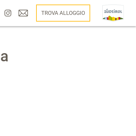
TROVA ALLOGGIO
 a