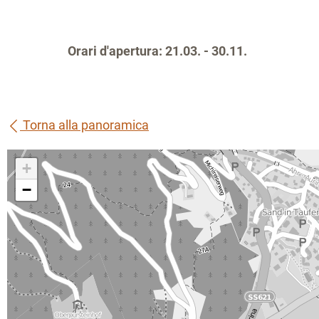
Orari d'apertura: 21.03. - 30.11.
Torna alla panoramica
+
−