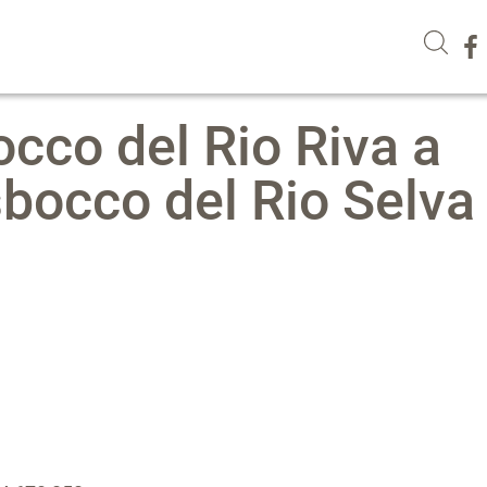
occo del Rio Riva a
sbocco del Rio Selva