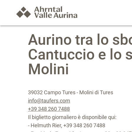
Aurino tra lo sb
Cantuccio e lo 
Molini
39032 Campo Tures - Molini di Tures
info@taufers.com
+39 348 260 7488
Il biglietto giornaliero è disponibile qui:
- Helmuth Rier, +39 348 260 7488