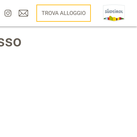
TROVA ALLOGGIO
sso