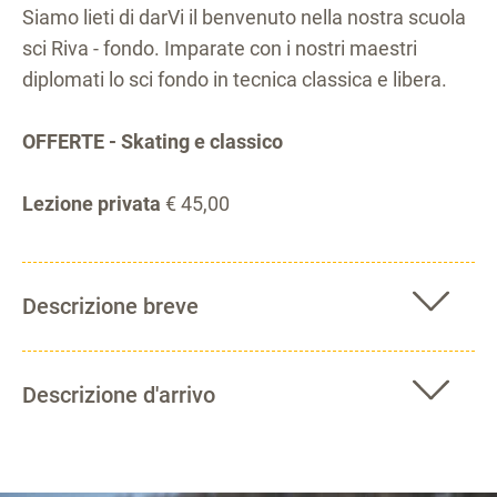
Siamo lieti di darVi il benvenuto nella nostra scuola
sci Riva - fondo. Imparate con i nostri maestri
diplomati lo sci fondo in tecnica classica e libera.
OFFERTE - Skating e classico
Lezione privata
€ 45,00
Descrizione breve
Descrizione d'arrivo