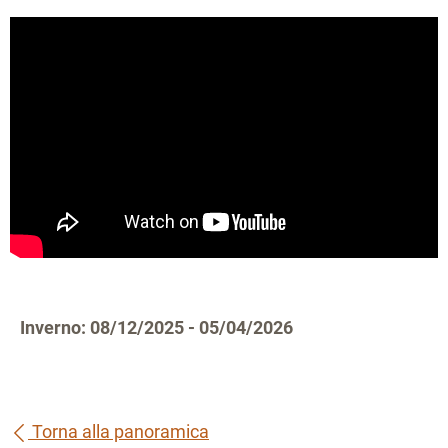
Inverno: 08/12/2025 - 05/04/2026
Torna alla panoramica