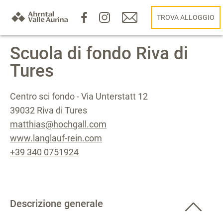
TROVA ALLOGGIO
Scuola di fondo Riva di
Tures
Centro sci fondo - Via Unterstatt 12
39032 Riva di Tures
matthias@hochgall.com
www.langlauf-rein.com
+39 340 0751924
Descrizione generale