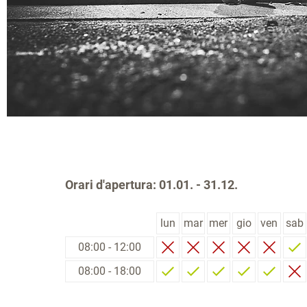
Orari d'apertura: 01.01. - 31.12.
lun
mar
mer
gio
ven
sab
08:00 - 12:00
08:00 - 18:00