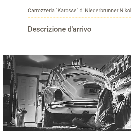
Carrozzeria "Karosse" di
Niederbrunner Niko
Descrizione d'arrivo