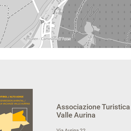
Associazione Turistica
Valle Aurina
Via Aurina 22