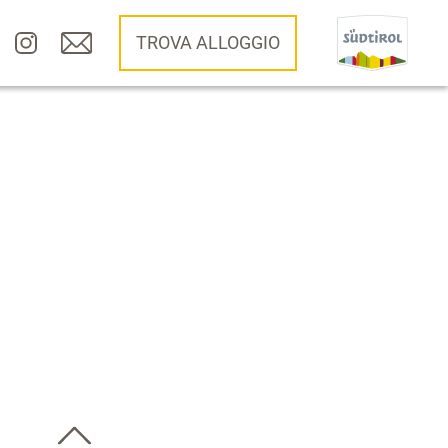
TROVA ALLOGGIO