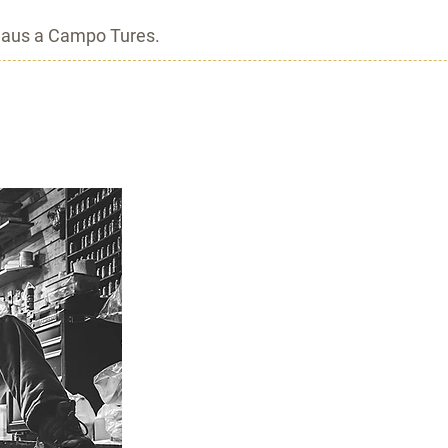
laus a Campo Tures.