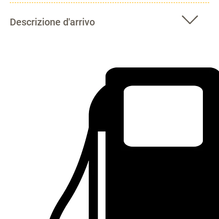
Descrizione d'arrivo