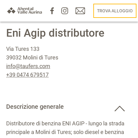
TROVA ALLOGGIO
Eni Agip distributore
Via Tures 133
39032 Molini di Tures
info@taufers.com
+39 0474 679517
Descrizione generale
Distributore di benzina ENI AGIP - lungo la strada
principale a Molini di Tures; solo diesel e benzina