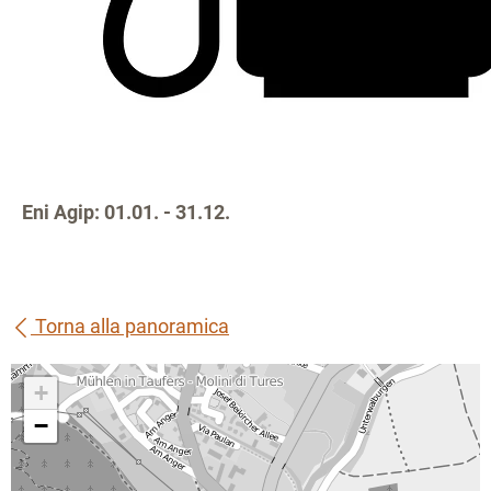
Eni Agip: 01.01. - 31.12.
Torna alla panoramica
+
−