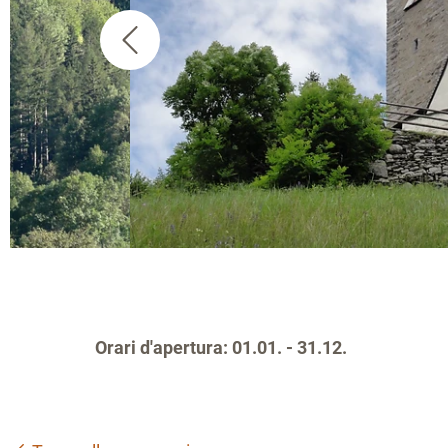
Orari d'apertura: 01.01. - 31.12.