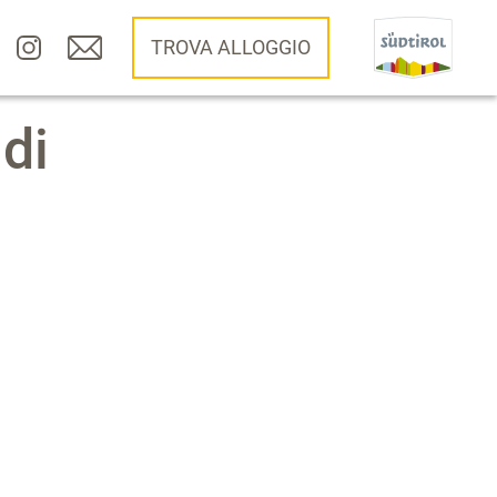
TROVA ALLOGGIO
di