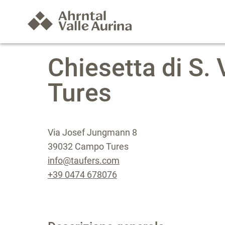
Chiesetta di S.
Tures
Via Josef Jungmann 8
39032 Campo Tures
info@taufers.com
+39 0474 678076