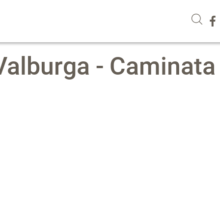
 Valburga - Caminata 