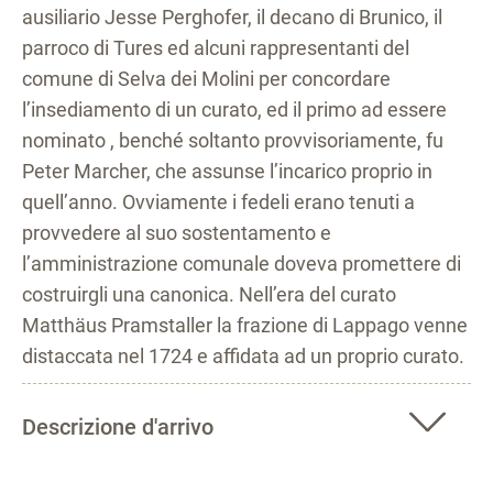
ausiliario Jesse Perghofer, il decano di Brunico, il
parroco di Tures ed alcuni rappresentanti del
comune di Selva dei Molini per concordare
l’insediamento di un curato, ed il primo ad essere
nominato , benché soltanto provvisoriamente, fu
Peter Marcher, che assunse l’incarico proprio in
quell’anno. Ovviamente i fedeli erano tenuti a
provvedere al suo sostentamento e
l’amministrazione comunale doveva promettere di
costruirgli una canonica. Nell’era del curato
Matthäus Pramstaller la frazione di Lappago venne
distaccata nel 1724 e affidata ad un proprio curato.
Descrizione d'arrivo