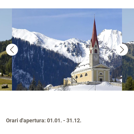
Orari d'apertura: 01.01. - 31.12.