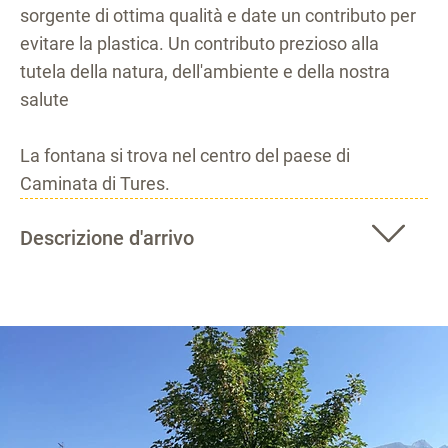
sorgente di ottima qualità e date un contributo per
evitare la plastica. Un contributo prezioso alla
tutela della natura, dell'ambiente e della nostra
salute
La fontana si trova nel centro del paese di
Caminata di Tures.
Descrizione d'arrivo