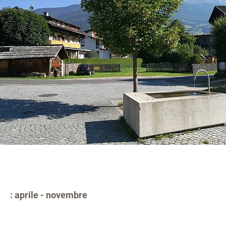
: aprile - novembre